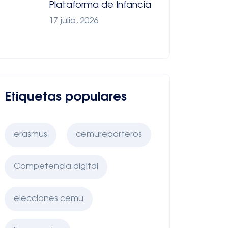
Plataforma de Infancia
17 julio, 2026
Etiquetas populares
erasmus
cemureporteros
Competencia digital
elecciones cemu