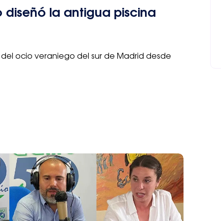
 diseñó la antigua piscina
del ocio veraniego del sur de Madrid desde