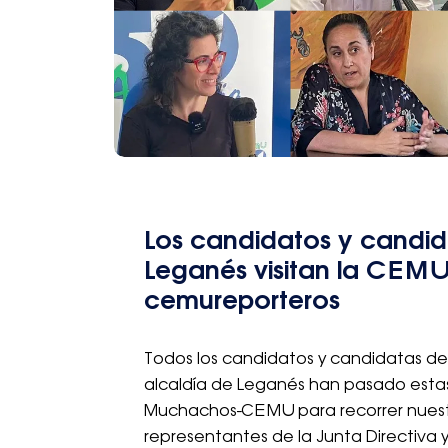
Los candidatos y candida
Leganés visitan la CEMU 
cemureporteros
Todos los candidatos y candidatas de lo
alcaldía de Leganés han pasado esta
Muchachos-CEMU para recorrer nuestra
representantes de la Junta Directiva 