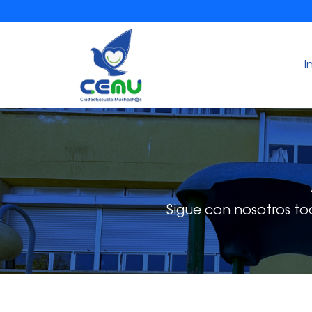
I
Sigue con nosotros to