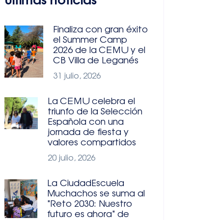
Últimas noticias
Finaliza con gran éxito
el Summer Camp
2026 de la CEMU y el
CB Villa de Leganés
31 julio, 2026
La CEMU celebra el
triunfo de la Selección
Española con una
jornada de fiesta y
valores compartidos
20 julio, 2026
La CiudadEscuela
Muchachos se suma al
"Reto 2030: Nuestro
futuro es ahora" de