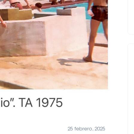
25 febrero, 2025