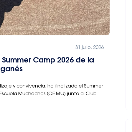
31 julio, 2026
 el Summer Camp 2026 de la
eganés
izaje y convivencia, ha finalizado el Summer
Escuela Muchachos (CEMU) junto al Club