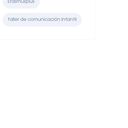
Erasmusplus
taller de comunicación infantil