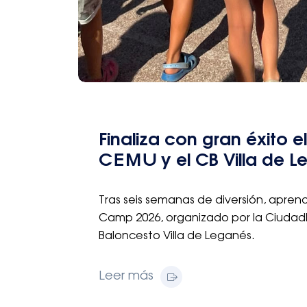
Finaliza con gran éxito
CEMU y el CB Villa de L
Tras seis semanas de diversión, aprend
Camp 2026, organizado por la Ciudad
Baloncesto Villa de Leganés.
Leer más