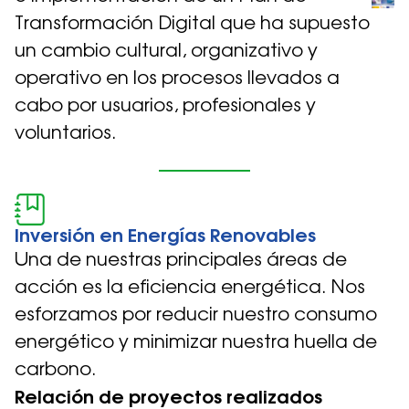
Transformación Digital que ha supuesto
un cambio cultural, organizativo y
operativo en los procesos llevados a
cabo por usuarios, profesionales y
voluntarios.
Inversión en Energías Renovables
Una de nuestras principales áreas de
acción es la eficiencia energética. Nos
esforzamos por reducir nuestro consumo
energético y minimizar nuestra huella de
carbono.
Relación de proyectos realizados