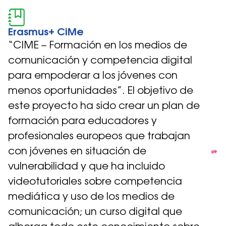
Erasmus+ CiMe
“CIME – Formación en los medios de
comunicación y competencia digital
para empoderar a los jóvenes con
menos oportunidades”. El objetivo de
este proyecto ha sido crear un plan de
formación para educadores y
profesionales europeos que trabajan
con jóvenes en situación de
vulnerabilidad y que ha incluido
videotutoriales sobre competencia
mediática y uso de los medios de
comunicación; un curso digital que