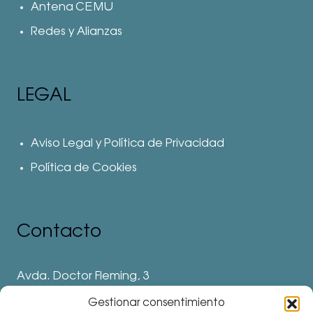
Antena CEMU
Redes y Alianzas
LEGAL
Aviso Legal y Política de Privacidad
Política de Cookies
Contacto
Avda. Doctor Fleming, 3
28912 Leganés. Madrid
Gestionar consentimiento