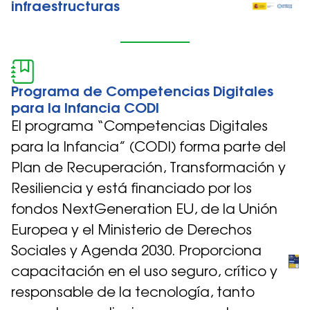
infraestructuras
Programa de Competencias Digitales
para la Infancia CODI
El programa “Competencias Digitales
para la Infancia” (CODI) forma parte del
Plan de Recuperación, Transformación y
Resiliencia y está financiado por los
fondos NextGeneration EU, de la Unión
Europea y el Ministerio de Derechos
Sociales y Agenda 2030. Proporciona
capacitación en el uso seguro, crítico y
responsable de la tecnología, tanto