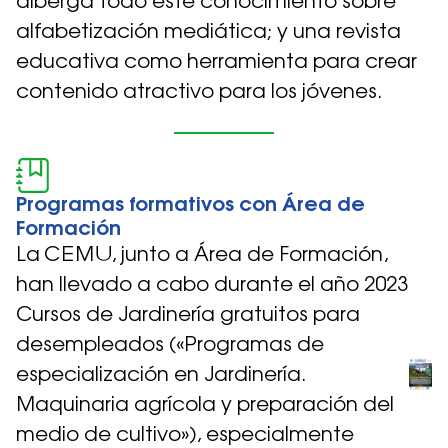
alberga todo este conocimiento sobre
alfabetización mediática; y una revista
educativa como herramienta para crear
contenido atractivo para los jóvenes.
Programas formativos con Área de
Formación
La CEMU, junto a Área de Formación,
han llevado a cabo durante el año 2023
Cursos de Jardinería gratuitos para
desempleados («Programas de
especialización en Jardinería.
Maquinaria agrícola y preparación del
medio de cultivo»), especialmente