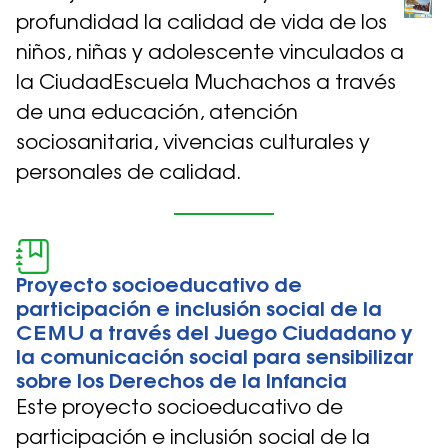
profundidad la calidad de vida de los
niños, niñas y adolescente vinculados a
la CiudadEscuela Muchachos a través
de una educación, atención
sociosanitaria, vivencias culturales y
personales de calidad.
Proyecto socioeducativo de
participación e inclusión social de la
CEMU a través del Juego Ciudadano y
la comunicación social para sensibilizar
sobre los Derechos de la Infancia
Este proyecto socioeducativo de
participación e inclusión social de la