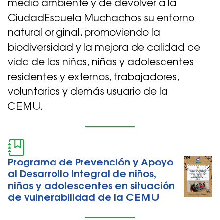
medio ambiente y de devolver a la
CiudadEscuela Muchachos su entorno
natural original, promoviendo la
biodiversidad y la mejora de calidad de
vida de los niños, niñas y adolescentes
residentes y externos, trabajadores,
voluntarios y demás usuario de la
CEMU.
Programa de Prevención y Apoyo
al Desarrollo Integral de niños,
niñas y adolescentes en situación
de vulnerabilidad de la CEMU