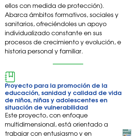
ellos con medida de protección).
Abarca ámbitos formativos, sociales y
sanitarios, ofreciéndoles un apoyo
individualizado constante en sus
procesos de crecimiento y evolución, e
historia personal y familiar.
Proyecto para la promoción de la
educación, sanidad y calidad de vida
de niños, niñas y adolescentes en
situación de vulnerabilidad
Este proyecto, con enfoque
multidimensional, está orientado a
trabajar con entusiasmo y en