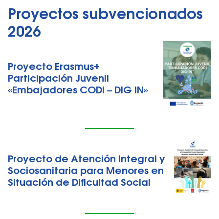
Proyectos subvencionados
2026
Proyecto Erasmus+
Participación Juvenil
«Embajadores CODI – DIG IN»
Proyecto de Atención Integral y
Sociosanitaria para Menores en
Situación de Dificultad Social