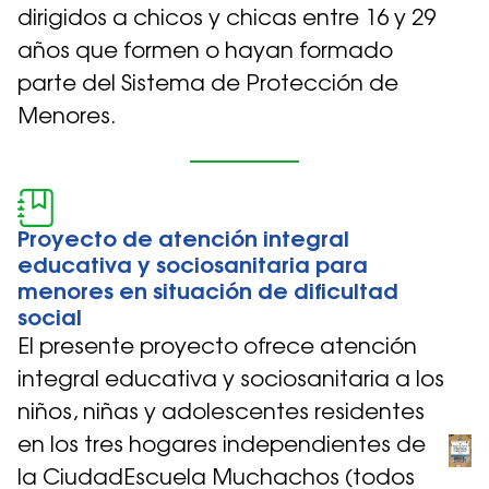
dirigidos a chicos y chicas entre 16 y 29
años que formen o hayan formado
parte del Sistema de Protección de
Menores.
Proyecto de atención integral
educativa y sociosanitaria para
menores en situación de dificultad
social
El presente proyecto ofrece atención
integral educativa y sociosanitaria a los
niños, niñas y adolescentes residentes
en los tres hogares independientes de
la CiudadEscuela Muchachos (todos