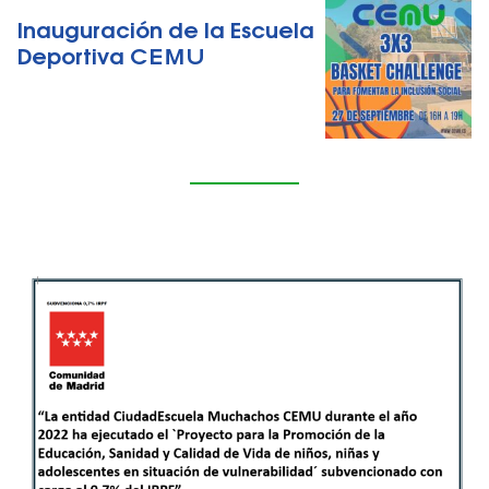
Inauguración de la Escuela
Deportiva CEMU