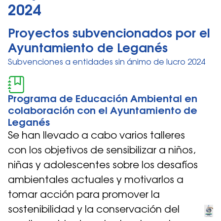
2024
Proyectos subvencionados por el
Ayuntamiento de Leganés
Subvenciones a entidades sin ánimo de lucro 2024
Programa de Educación Ambiental en
colaboración con el Ayuntamiento de
Leganés
Se han llevado a cabo varios talleres
con los objetivos de sensibilizar a niños,
niñas y adolescentes sobre los desafíos
ambientales actuales y motivarlos a
tomar acción para promover la
sostenibilidad y la conservación del