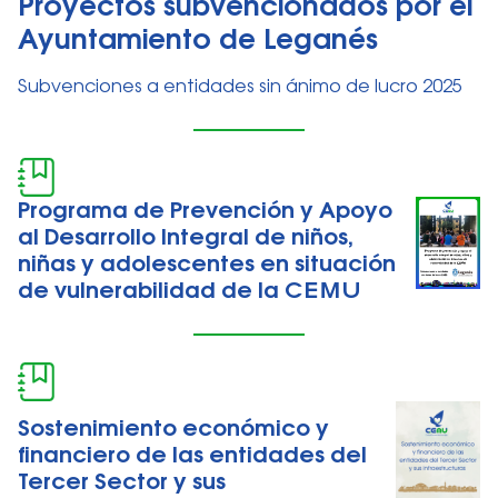
Proyectos subvencionados por el
Ayuntamiento de Leganés
Subvenciones a entidades sin ánimo de lucro 2025
Programa de Prevención y Apoyo
al Desarrollo Integral de niños,
niñas y adolescentes en situación
de vulnerabilidad de la CEMU
Sostenimiento económico y
financiero de las entidades del
Tercer Sector y sus