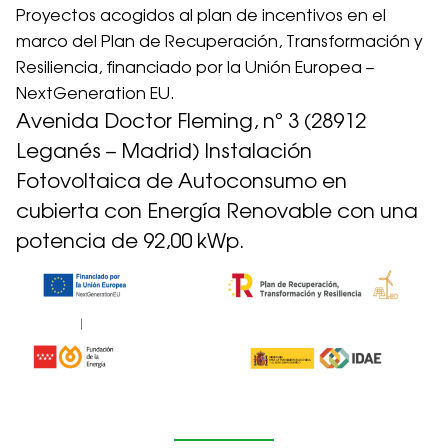
Proyectos acogidos al plan de incentivos en el
marco del Plan de Recuperación, Transformación y
Resiliencia, financiado por la Unión Europea –
NextGeneration EU.
Avenida Doctor Fleming, nº 3 (28912
Leganés – Madrid) Instalación
Fotovoltaica de Autoconsumo en
cubierta con Energía Renovable con una
potencia de 92,00 kWp.