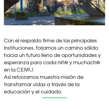
Con el respaldo firme de las principales
instituciones, forjamos un camino sólido
hacia un futuro lleno de oportunidades y
esperanza para cada niñ⅛ y muchach⅛
en la CEMU.
Así reforzamos muestra misión de
transformar vidas a través de la
educación y el cuidado.