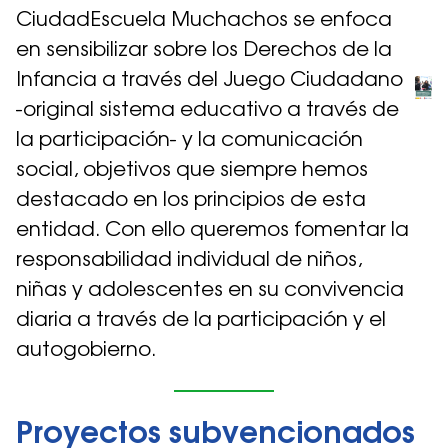
CiudadEscuela Muchachos se enfoca
en sensibilizar sobre los Derechos de la
Infancia a través del Juego Ciudadano
-original sistema educativo a través de
la participación- y la comunicación
social, objetivos que siempre hemos
destacado en los principios de esta
entidad. Con ello queremos fomentar la
responsabilidad individual de niños,
niñas y adolescentes en su convivencia
diaria a través de la participación y el
autogobierno.
Proyectos subvencionados