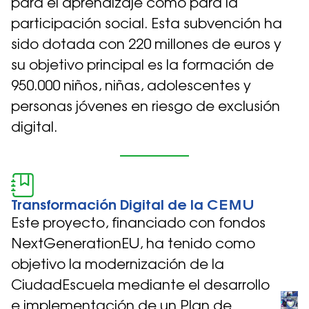
para el aprendizaje como para la
participación social. Esta subvención ha
sido dotada con 220 millones de euros y
su objetivo principal es la formación de
950.000 niños, niñas, adolescentes y
personas jóvenes en riesgo de exclusión
digital.
Transformación Digital de la CEMU
Este proyecto, financiado con fondos
NextGenerationEU, ha tenido como
objetivo la modernización de la
CiudadEscuela mediante el desarrollo
e implementación de un Plan de