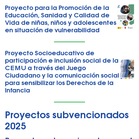
Proyecto para la Promoción de la
Educación, Sanidad y Calidad de
Vida de niñas, niños y adolescentes
en situación de vulnerabilidad
Proyecto Socioeducativo de
participación e inclusión social de la
CEMU a través del Juego
Ciudadano y la comunicación social
para sensibilizar los Derechos de la
Infancia
Proyectos subvencionados
2025