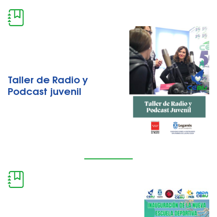
Taller de Radio y
Podcast juvenil