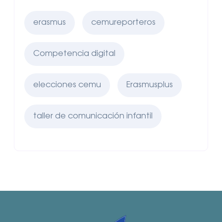
erasmus
cemureporteros
Competencia digital
elecciones cemu
Erasmusplus
taller de comunicación infantil