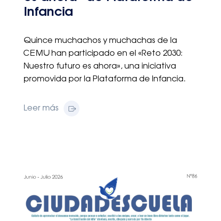
Infancia
Quince muchachos y muchachas de la
CEMU han participado en el «Reto 2030:
Nuestro futuro es ahora», una iniciativa
promovida por la Plataforma de Infancia.
Leer más