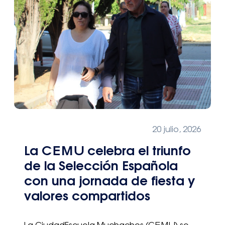
20 julio, 2026
La CEMU celebra el triunfo
de la Selección Española
con una jornada de fiesta y
valores compartidos