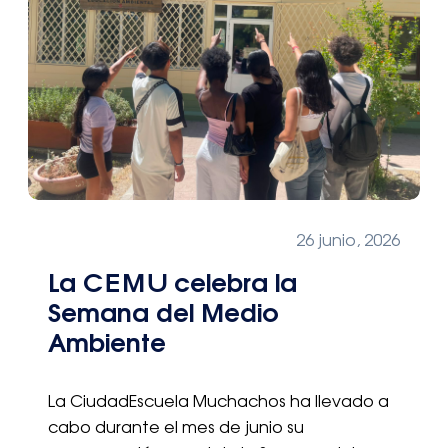
26 junio, 2026
La CEMU celebra la
Semana del Medio
Ambiente
La CiudadEscuela Muchachos ha llevado a
cabo durante el mes de junio su