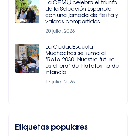
La CEMU celebra el triunfo
de la Selección Española
con una jornada de fiesta y
valores compartidos
20 julio, 2026
La CiudadEscuela
Muchachos se suma al
"Reto 2030: Nuestro futuro
es ahora" de Plataforma de
Infancia
17 julio, 2026
Etiquetas populares