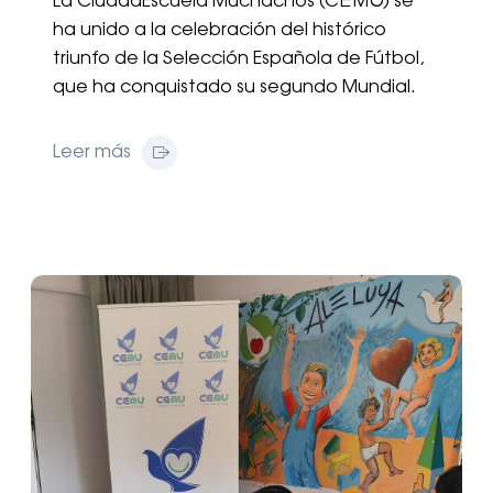
La CiudadEscuela Muchachos (CEMU) se
ha unido a la celebración del histórico
triunfo de la Selección Española de Fútbol,
que ha conquistado su segundo Mundial.
Leer más