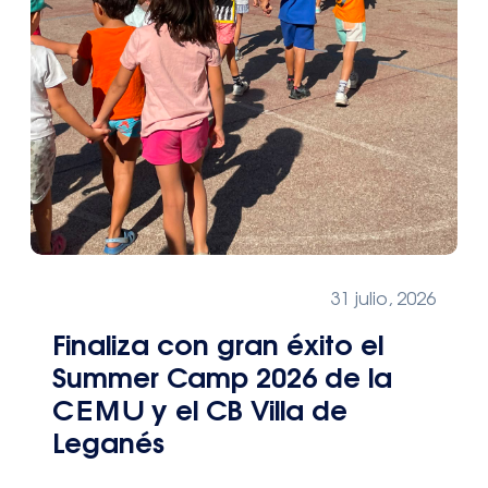
31 julio, 2026
Finaliza con gran éxito el
Summer Camp 2026 de la
CEMU y el CB Villa de
Leganés