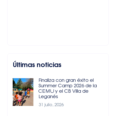
Últimas noticias
Finaliza con gran éxito el
Summer Camp 2026 de la
CEMU y el CB Villa de
Leganés
31 julio, 2026