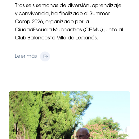
Tras seis semanas de diversión, aprendizaje
y convivencia, ha finalizado el Summer
Camp 2026, organizado por la
CiudadEscuela Muchachos (CEMU) junto al
Club Baloncesto Villa de Leganés.
Leer más