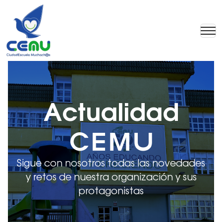
Actualidad
CEMU
Sigue con nosotros todas las novedades
y retos de nuestra organización y sus
protagonistas