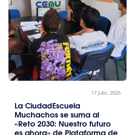
17 julio, 2026
La CiudadEscuela
Muchachos se suma al
«Reto 2030: Nuestro futuro
es ahora» de Plataforma de