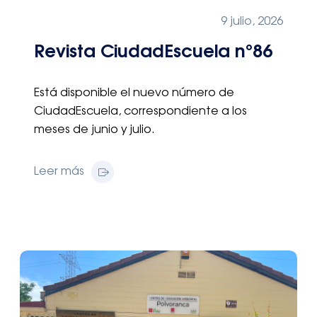
9 julio, 2026
Revista CiudadEscuela nº86
Está disponible el nuevo número de
CiudadEscuela, correspondiente a los
meses de junio y julio.
Leer más