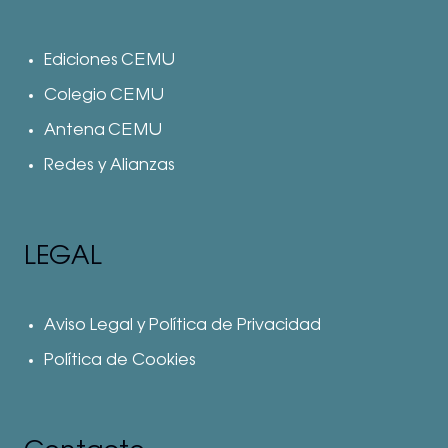
Ediciones CEMU
Colegio CEMU
Antena CEMU
Redes y Alianzas
LEGAL
Aviso Legal y Política de Privacidad
Política de Cookies