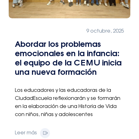
9 octubre, 2025
Abordar los problemas
emocionales en la infancia:
el equipo de la CEMU inicia
una nueva formación
Los educadores y las educadoras de la
CiudadEscuela reflexionarán y se formarán
en la elaboración de una Historia de Vida
con niños, niñas y adolescentes
Leer más