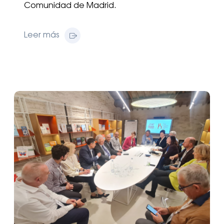
Comunidad de Madrid.
Leer más