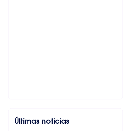
Últimas noticias