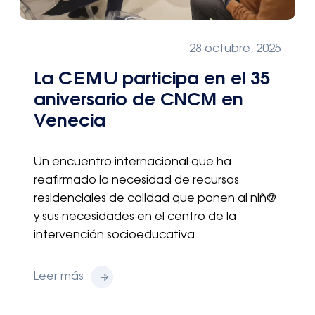
28 octubre, 2025
La CEMU participa en el 35
aniversario de CNCM en
Venecia
Un encuentro internacional que ha
reafirmado la necesidad de recursos
residenciales de calidad que ponen al niñ@
y sus necesidades en el centro de la
intervención socioeducativa
Leer más