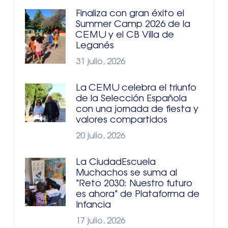
Finaliza con gran éxito el
Summer Camp 2026 de la
CEMU y el CB Villa de
Leganés
31 julio, 2026
La CEMU celebra el triunfo
de la Selección Española
con una jornada de fiesta y
valores compartidos
20 julio, 2026
La CiudadEscuela
Muchachos se suma al
"Reto 2030: Nuestro futuro
es ahora" de Plataforma de
Infancia
17 julio, 2026