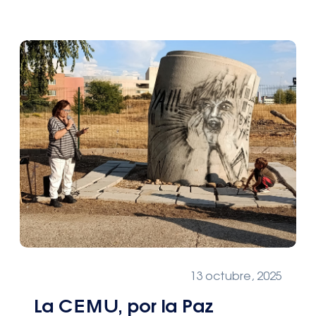
13 octubre, 2025
La CEMU, por la Paz