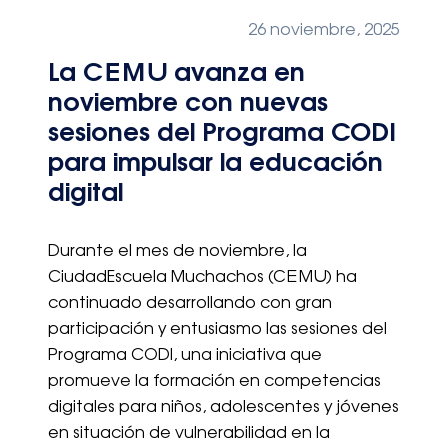
26 noviembre, 2025
La CEMU avanza en
noviembre con nuevas
sesiones del Programa CODI
para impulsar la educación
digital
Durante el mes de noviembre, la
CiudadEscuela Muchachos (CEMU) ha
continuado desarrollando con gran
participación y entusiasmo las sesiones del
Programa CODI, una iniciativa que
promueve la formación en competencias
digitales para niños, adolescentes y jóvenes
en situación de vulnerabilidad en la