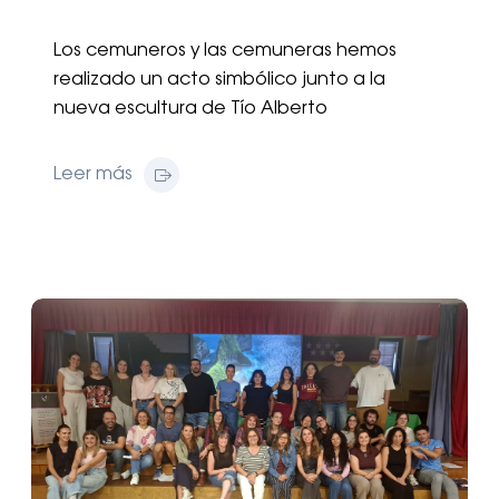
Los cemuneros y las cemuneras hemos
realizado un acto simbólico junto a la
nueva escultura de Tío Alberto
Leer más