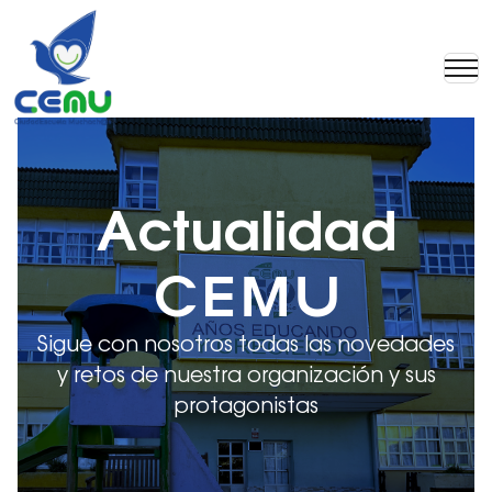
Actualidad
CEMU
Sigue con nosotros todas las novedades
y retos de nuestra organización y sus
protagonistas