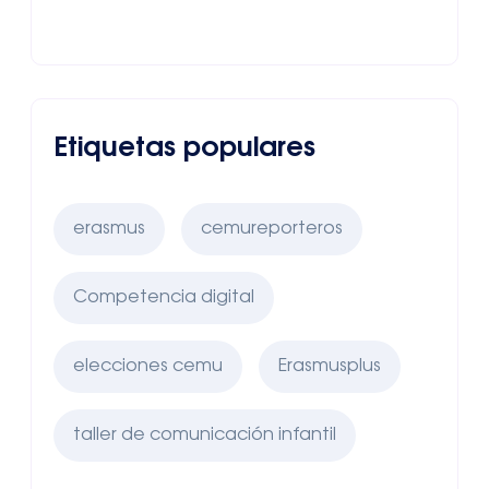
Etiquetas populares
erasmus
cemureporteros
Competencia digital
elecciones cemu
Erasmusplus
taller de comunicación infantil