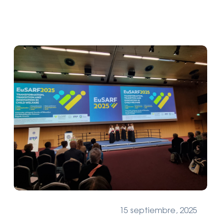
15 septiembre, 2025