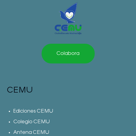
Colabora
CEMU
Ediciones CEMU
Colegio CEMU
Antena CEMU