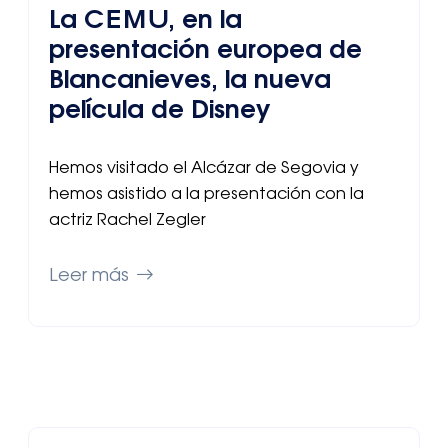
La CEMU, en la
presentación europea de
Blancanieves, la nueva
película de Disney
Hemos visitado el Alcázar de Segovia y
hemos asistido a la presentación con la
actriz Rachel Zegler
Leer más