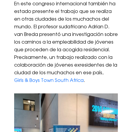
En este congreso internacional también ha
estado presente el trabajo que se realiza
en otras ciudades de los muchachos del
mundo. El profesor sudafricano Adrian D.
van Breda presentó una investigación sobre
los caminos a la empleabilidad de jóvenes
que proceden de la acogida residencial.
Precisamente, un trabajo realizado con la
colaboración de jóvenes exresidentes de la
ciudad de los muchachos en ese país,
Girls & Boys Town South Africa
.