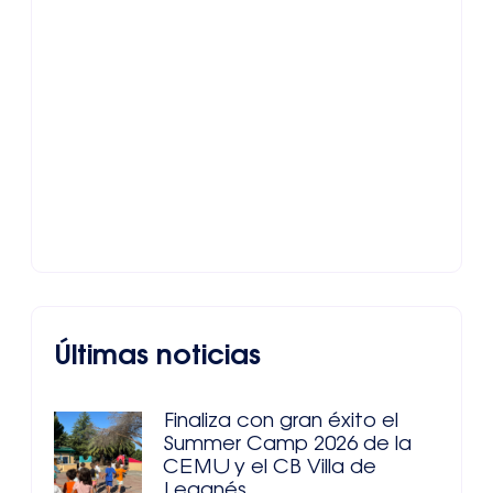
Últimas noticias
Finaliza con gran éxito el
Summer Camp 2026 de la
CEMU y el CB Villa de
Leganés