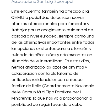
Associazione San Luigi Scrosoppi
Este encuentro también ha ofrecido a la
CEMU la posibilidad de buscar nuevas
alianzas internacionales para fomentar y
trabajar por un acogimiento residencial de
calidad a nivel europeo, siempre como una
de las alternativas importantes entre todas
las opciones existentes para la atención y
cuidado de niños, niñas y adolescentes en
situación de vulnerabilidad. En estos días,
hemos afianzado los lazos de amistad y
colaboración con la plataforma de
entidades residenciales con enfoque
familiar de Italia (Coordinamento Nazionale
delle Comunità di Tipo Familiare per i
Minorenni), lo que nos va a proporcionar la
posibilidad de seguir llevando a cabo