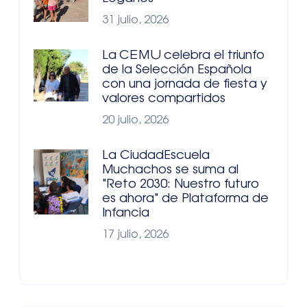
31 julio, 2026
La CEMU celebra el triunfo
de la Selección Española
con una jornada de fiesta y
valores compartidos
20 julio, 2026
La CiudadEscuela
Muchachos se suma al
"Reto 2030: Nuestro futuro
es ahora" de Plataforma de
Infancia
17 julio, 2026