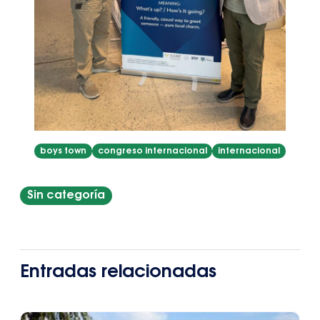
boys town
congreso internacional
internacional
Sin categoría
Entradas relacionadas