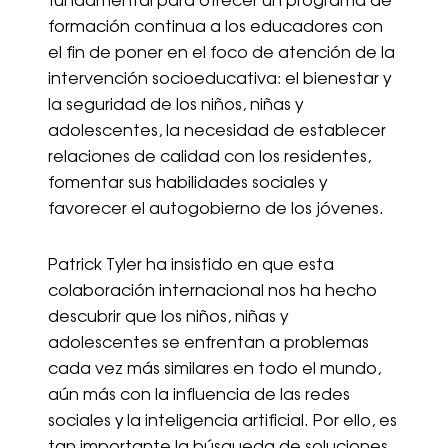
fundamental para ofrecer un programa de
formación continua a los educadores con
el fin de poner en el foco de atención de la
intervención socioeducativa: el bienestar y
la seguridad de los niños, niñas y
adolescentes, la necesidad de establecer
relaciones de calidad con los residentes,
fomentar sus habilidades sociales y
favorecer el autogobierno de los jóvenes.
Patrick Tyler ha insistido en que esta
colaboración internacional nos ha hecho
descubrir que los niños, niñas y
adolescentes se enfrentan a problemas
cada vez más similares en todo el mundo,
aún más con la influencia de las redes
sociales y la inteligencia artificial. Por ello, es