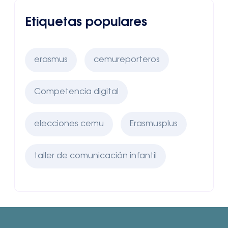
Etiquetas populares
erasmus
cemureporteros
Competencia digital
elecciones cemu
Erasmusplus
taller de comunicación infantil