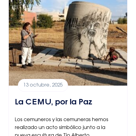
13 octubre, 2025
La CEMU, por la Paz
Los cemuneros y las cemuneras hemos
realizado un acto simbólico junto a la
nueva escultura de Tío Alberto