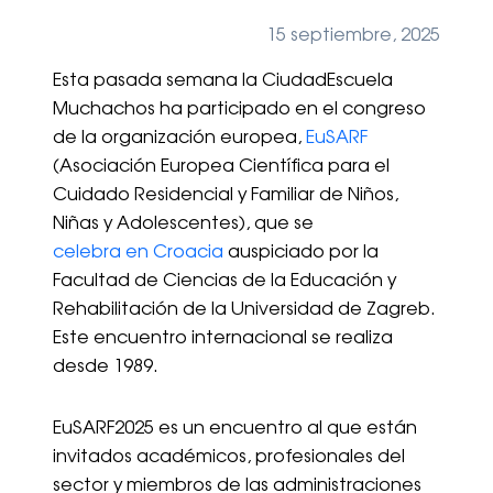
15 septiembre, 2025
Esta pasada semana la CiudadEscuela
Muchachos ha participado en el congreso
de la organización europea,
EuSARF
(Asociación Europea Científica para el
Cuidado Residencial y Familiar de Niños,
Niñas y Adolescentes), que se
celebra en Croacia
auspiciado por la
Facultad de Ciencias de la Educación y
Rehabilitación de la Universidad de Zagreb.
Este encuentro internacional se realiza
desde 1989.
EuSARF2025 es un encuentro al que están
invitados académicos, profesionales del
sector y miembros de las administraciones