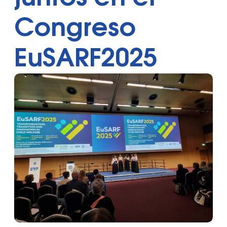
Congreso
EuSARF2025