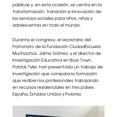
públicas y, en esta ocasión, se centra en la
transformación, transición e innovación de
los servicios sociales para niños, niñas y
adolescentes en todo el mundo.
Durante el congreso, el secretario del
Patronato de la Fundación CiudadEscuela
Muchachos, Jaime Gómez, y el director de
Investigación Educativa en Boys Town,
Patrick Tyler, han presentado un trabajo de
investigación que compara la formación
que reciben los profesionales trabajando
en recursos residenciales en tres países:
España, Estados Unidos y Polonia.