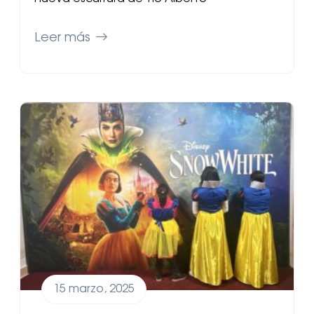
Leer más
15 marzo, 2025