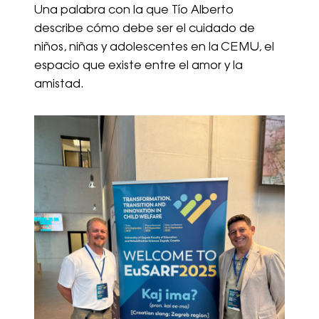
Una palabra con la que Tío Alberto
describe cómo debe ser el cuidado de
niños, niñas y adolescentes en la CEMU, el
espacio que existe entre el amor y la
amistad.