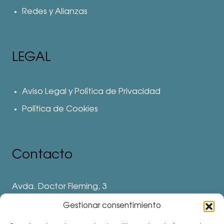
Redes y Alianzas
LEGAL
Aviso Legal y Política de Privacidad
Política de Cookies
Contacto
Avda. Doctor Fleming, 3
28912 Leganés. Madrid
Gestionar consentimiento
Teléfonos