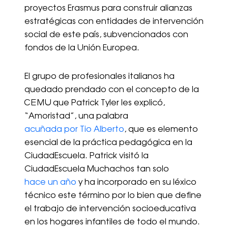
proyectos Erasmus para construir alianzas
estratégicas con entidades de intervención
social de este país, subvencionados con
fondos de la Unión Europea.
El grupo de profesionales italianos ha
quedado prendado con el concepto de la
CEMU que Patrick Tyler les explicó,
“Amoristad”, una palabra
acuñada por Tio Alberto
, que es elemento
esencial de la práctica pedagógica en la
CiudadEscuela. Patrick visitó la
CiudadEscuela Muchachos tan solo
hace un año
y ha incorporado en su léxico
técnico este término por lo bien que define
el trabajo de intervención socioeducativa
en los hogares infantiles de todo el mundo.