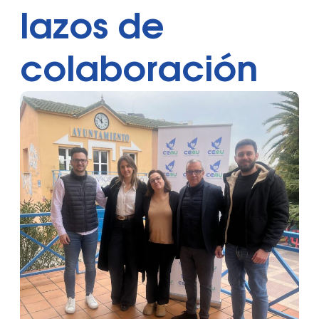
lazos de
colaboración