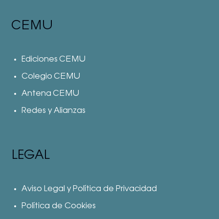
CEMU
Ediciones CEMU
Colegio CEMU
Antena CEMU
Redes y Alianzas
LEGAL
Aviso Legal y Política de Privacidad
Política de Cookies