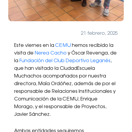
21 febrero, 2025
Este viernes en la
CEMU
hemos recibido la
visita de
Nerea Cacho
y Óscar Revenga, de
la
Fundación del Club Deportivo Leganés
,
que han visitado la CiudadEscuela
Muchachos acompañados por nuestra
directora, Maía Ordóñez, además de por el
responsable de Relaciones Institucionales y
Comunicación de la CEMU, Enrique
Morago, y el responsable de Proyectos,
Javier Sánchez.
Ambas entidades seguiremos