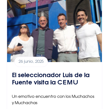
26 junio, 2025
El seleccionador Luis de la
Fuente visita la CEMU
Un emotivo encuentro con los Muchachos
y Muchachas