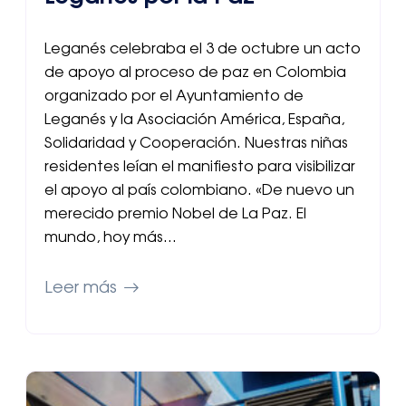
Leganés celebraba el 3 de octubre un acto
de apoyo al proceso de paz en Colombia
organizado por el Ayuntamiento de
Leganés y la Asociación América, España,
Solidaridad y Cooperación. Nuestras niñas
residentes leían el manifiesto para visibilizar
el apoyo al país colombiano. «De nuevo un
merecido premio Nobel de La Paz. El
mundo, hoy más…
Leer más