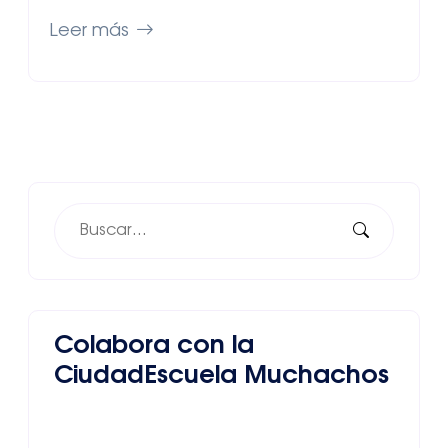
Leer más
Colabora con la
CiudadEscuela Muchachos