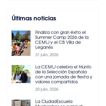
Últimas noticias
Finaliza con gran éxito el
Summer Camp 2026 de la
CEMU y el CB Villa de
Leganés
31 julio, 2026
La CEMU celebra el triunfo
de la Selección Española
con una jornada de fiesta y
valores compartidos
20 julio, 2026
La CiudadEscuela