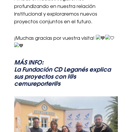
profundizando en nuestra relación
institucional y exploraremos nuevos
proyectos conjuntos en el futuro.
¡Muchas gracias por vuestra visita!
MÁS INFO:
La Fundación CD Leganés explica
sus proyectos con l@s
cemureporter@s