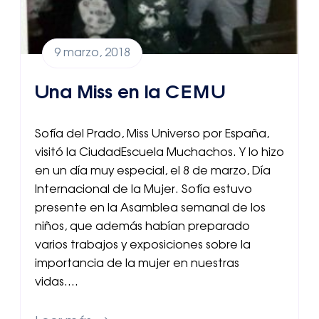
9 marzo, 2018
Una Miss en la CEMU
Sofía del Prado, Miss Universo por España,
visitó la CiudadEscuela Muchachos. Y lo hizo
en un día muy especial, el 8 de marzo, Día
Internacional de la Mujer. Sofía estuvo
presente en la Asamblea semanal de los
niños, que además habían preparado
varios trabajos y exposiciones sobre la
importancia de la mujer en nuestras
vidas….