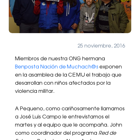
25 noviembre, 2016
Miembros de nuestra ONG hermana
Benposta Nación de Muchach@s
exponen
en la asamblea de la CEMU el trabajo que
desarrollan con niños afectados por la
violencia militar.
A Pequeno, como cariñosamente llamamos
a José Luis Campo le entrevistamos el
martes y al equipo que le acompaña. John
como coordinador del programa
Red de