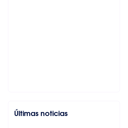
Últimas noticias