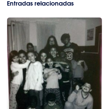
Entradas relacionadas