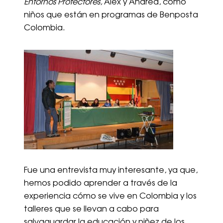
Entornos Protectores,
Alex y Andrea, como
niños que están en programas de Benposta
Colombia.
Fue una entrevista muy interesante, ya que,
hemos podido aprender a través de la
experiencia cómo se vive en Colombia y los
talleres que se llevan a cabo para
salvaguardar la educación y niñez de los