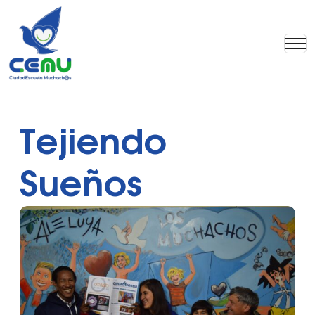
Tejiendo
Sueños