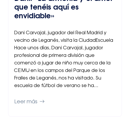
que tenéis aquí es
envidiable»
Dani Carvajal, jugador del Real Madrid y
vecino de Leganés, visita la CiudadEscuela
Hace unos días, Dani Carvajal, jugador
profesional de primera división que
comenzó a jugar de niño muy cerca de la
CEMU en los campos del Parque de los
Frailes de Leganés, nos ha visitado. Su
escuela de fútbol de verano se ha…
Leer más