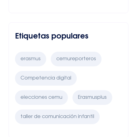
Etiquetas populares
erasmus
cemureporteros
Competencia digital
elecciones cemu
Erasmusplus
taller de comunicación infantil