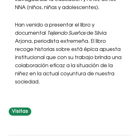
NNA (niños, niñas y adolescentes).
Han venido a presentar el libro y
documental
Tejiendo Sueños
de Silvia
Arjona, periodista extremeña. El libro
recoge historias sobre está épica apuesta
institucional que con su trabajo brinda una
colaboración eficaz a la situación de la
niñez en la actual coyuntura de nuestra
sociedad.
Visitas