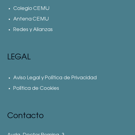
Colegio CEMU
Antena CEMU
Redes y Alianzas
LEGAL
Aviso Legal y Política de Privacidad
Política de Cookies
Contacto