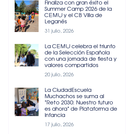
Finaliza con gran éxito el
Summer Camp 2026 de la
CEMU y el CB Villa de
Leganés
31 julio, 2026
La CEMU celebra el triunfo
de la Selección Española
con una jornada de fiesta y
valores compartidos
20 julio, 2026
La CiudadEscuela
Muchachos se suma al
"Reto 2030: Nuestro futuro
es ahora" de Plataforma de
Infancia
17 julio, 2026