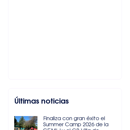
Últimas noticias
Finaliza con gran éxito el
Summer Camp 2026 de la