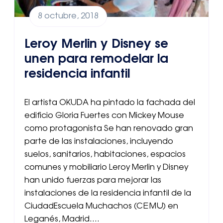
8 octubre, 2018
Leroy Merlin y Disney se
unen para remodelar la
residencia infantil
El artista OKUDA ha pintado la fachada del
edificio Gloria Fuertes con Mickey Mouse
como protagonista Se han renovado gran
parte de las instalaciones, incluyendo
suelos, sanitarios, habitaciones, espacios
comunes y mobiliario Leroy Merlin y Disney
han unido fuerzas para mejorar las
instalaciones de la residencia infantil de la
CiudadEscuela Muchachos (CEMU) en
Leganés, Madrid….