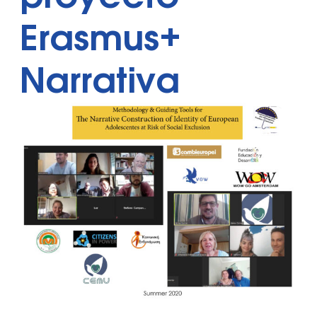
Erasmus+
Narrativa