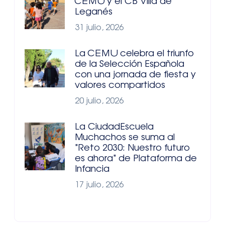
CEMU y el CB Villa de
Leganés
31 julio, 2026
La CEMU celebra el triunfo
de la Selección Española
con una jornada de fiesta y
valores compartidos
20 julio, 2026
La CiudadEscuela
Muchachos se suma al
"Reto 2030: Nuestro futuro
es ahora" de Plataforma de
Infancia
17 julio, 2026