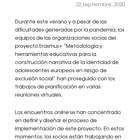
22 septiembre, 2020
Durante este verano y a pesar de las
dificultades generadas por la pandemia, los
equipos de las organizaciones socias del
proyecto Erasmus+ “Metodología y
herramientas educativas para la
construcción narrativa de la identidad de
adolescentes europeos en riesgo de
exclusión social” han proseguido con los
trabajos de planificación en varias
reuniones virtuales.
Los encuentros
online
se han concentrado
en definir y diseñar el proceso de
implementación de este proyecto. En estos
momentos, los socios están trabajando en