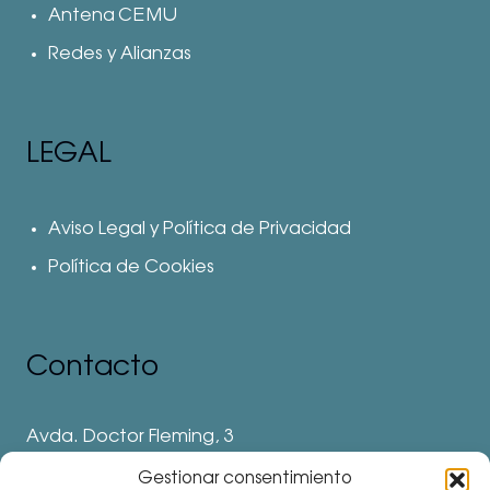
Antena CEMU
Redes y Alianzas
LEGAL
Aviso Legal y Política de Privacidad
Política de Cookies
Contacto
Avda. Doctor Fleming, 3
28912 Leganés. Madrid
Gestionar consentimiento