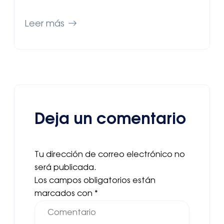
Leer más
Deja un comentario
Tu dirección de correo electrónico no
será publicada.
Los campos obligatorios están
marcados con
*