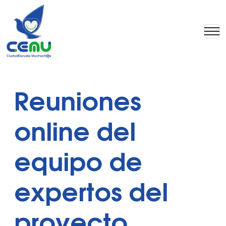
Reuniones
online del
equipo de
expertos del
proyecto