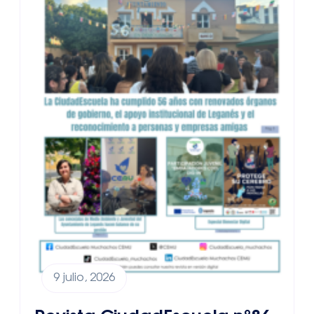
9 julio, 2026