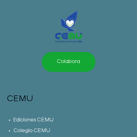
Colabora
CEMU
Ediciones CEMU
Colegio CEMU