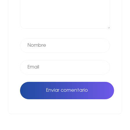
Enviar comentario