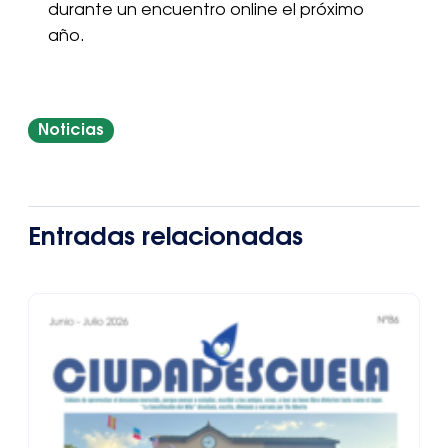
durante un encuentro online el próximo
año.
Noticias
Entradas relacionadas