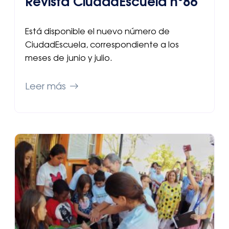
Revista CiudadEscuela nº86
Está disponible el nuevo número de
CiudadEscuela, correspondiente a los
meses de junio y julio.
Leer más