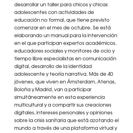
desarrollar un taller para chicos y chicas
adolescentes con actividades de
educación no formal, que tiene previsto
comenzar en el mes de octubre. Se está
elaborando un manual para la intervención
en el que participan expertos académicos,
educadores sociales y monitores de ocio y
tiempo libre especialistas en comunicación
digital, desarrollo de la identidad
adolescente y teoría narrativa. Más de 40
jóvenes, que viven en Ámsterdam, Atenas,
Boloña y Madrid, van a participar
simultáneamente en esta experiencia
multicultural y a compartir sus creaciones
digitales, intereses personales y opiniones
sobre la crisis sanitaria que está azotando el
mundo a través de una plataforma virtual y