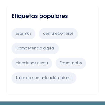
Etiquetas populares
erasmus
cemureporteros
Competencia digital
elecciones cemu
Erasmusplus
taller de comunicación infantil