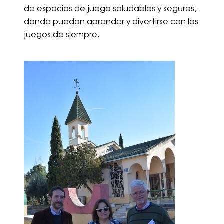
de espacios de juego saludables y seguros,
donde puedan aprender y divertirse con los
juegos de siempre.