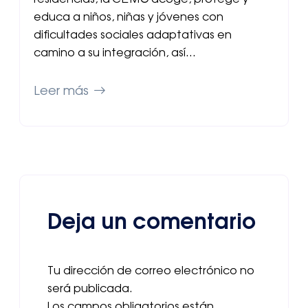
educa a niños, niñas y jóvenes con
dificultades sociales adaptativas en
camino a su integración, así…
Leer más
Deja un comentario
Tu dirección de correo electrónico no
será publicada.
Los campos obligatorios están