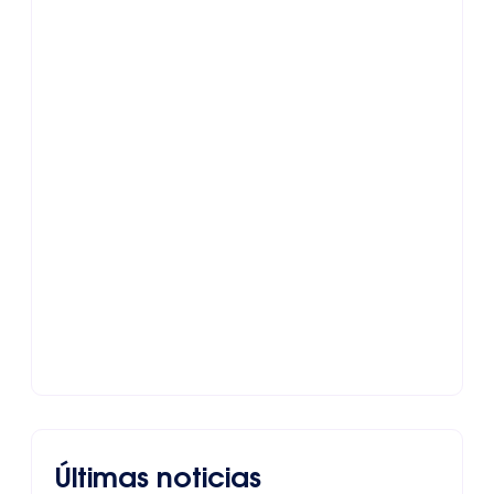
Últimas noticias