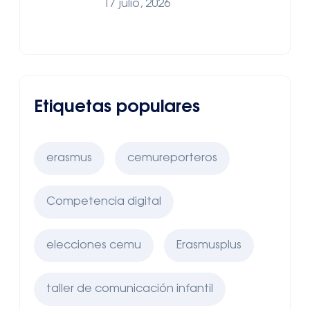
17 julio, 2026
Etiquetas populares
erasmus
cemureporteros
Competencia digital
elecciones cemu
Erasmusplus
taller de comunicación infantil