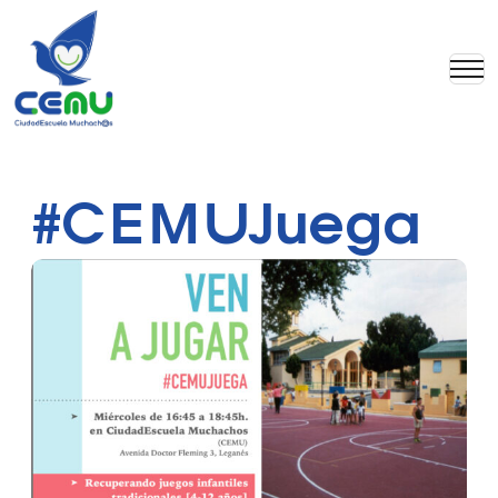
#CEMUJuega