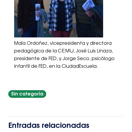
Maía Ordoñez, vicepresidenta y directora
pedagógica de la CEMU, José Luis Linaza,
presidente de FED, y Jorge Seco, psicólogo
infantil de FED, en la CiudadEscuela.
Sin categoría
Entradas relacionadas