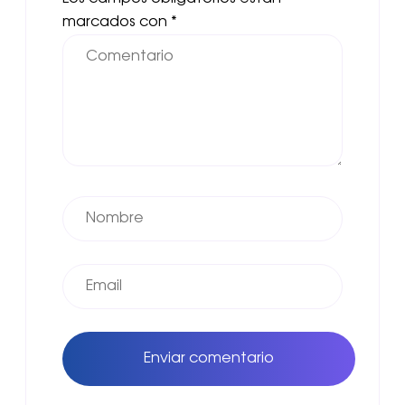
marcados con
*
Enviar comentario