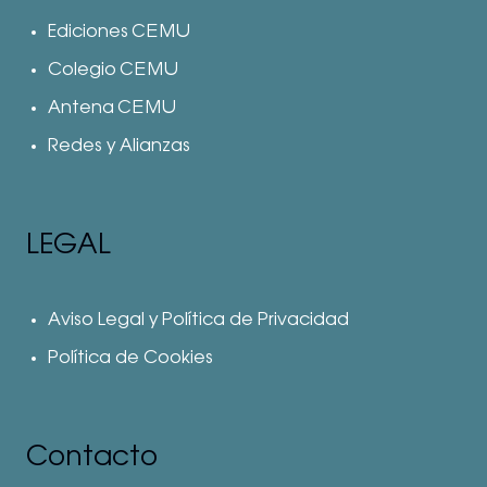
Ediciones CEMU
Colegio CEMU
Antena CEMU
Redes y Alianzas
LEGAL
Aviso Legal y Política de Privacidad
Política de Cookies
Contacto