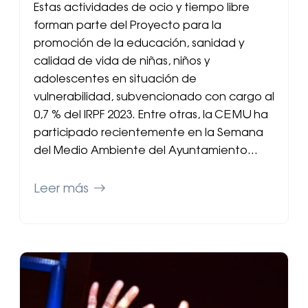
Estas actividades de ocio y tiempo libre
forman parte del Proyecto para la
promoción de la educación, sanidad y
calidad de vida de niñas, niños y
adolescentes en situación de
vulnerabilidad, subvencionado con cargo al
0,7 % del IRPF 2023. Entre otras, la CEMU ha
participado recientemente en la Semana
del Medio Ambiente del Ayuntamiento…
Leer más