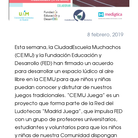
8 febrero, 2019
Esta semana, la CiudadEscuela Muchachos
(CEMU) y la Fundación Educación y
Desarrollo (FED) han firmado un acuerdo
para desarrollar un espacio lúdico al aire
libre en la CEMU para que niños y niñas
puedan conocer y disfrutar de nuestros
juegos tradicionales. “CEMU Juega” es un
proyecto que forma parte de la Red del
Ludotecas “Madrid Juega”, que impulsa FED
con un grupo de profesores universitarios,
estudiantes y voluntarios para que los niños
y niñas de nuestra Comunidad dispongan