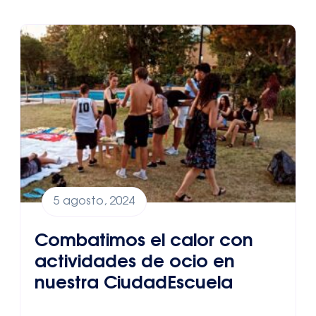
5 agosto, 2024
Combatimos el calor con
actividades de ocio en
nuestra CiudadEscuela