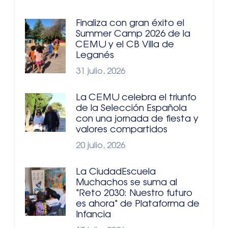
Finaliza con gran éxito el
Summer Camp 2026 de la
CEMU y el CB Villa de
Leganés
31 julio, 2026
La CEMU celebra el triunfo
de la Selección Española
con una jornada de fiesta y
valores compartidos
20 julio, 2026
La CiudadEscuela
Muchachos se suma al
"Reto 2030: Nuestro futuro
es ahora" de Plataforma de
Infancia