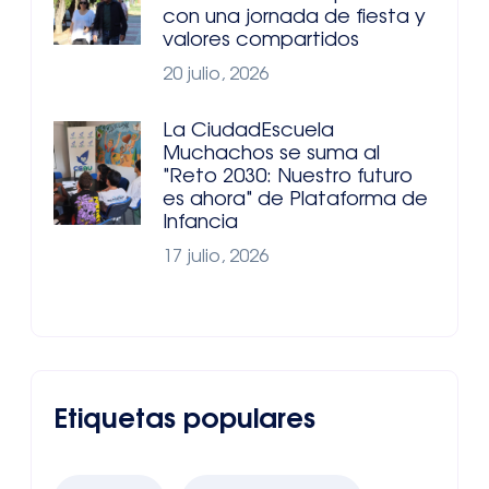
con una jornada de fiesta y
valores compartidos
20 julio, 2026
La CiudadEscuela
Muchachos se suma al
"Reto 2030: Nuestro futuro
es ahora" de Plataforma de
Infancia
17 julio, 2026
Etiquetas populares