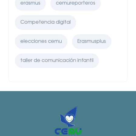
erasmus
cemureporteros
Competencia digital
elecciones cemu
Erasmusplus
taller de comunicación infantil