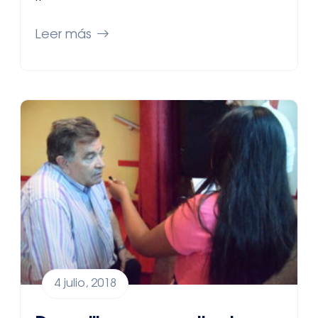
Leer más
4 julio, 2018