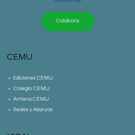
Colabora
CEMU
Ediciones CEMU
Colegio CEMU
Antena CEMU
Redes y Alianzas