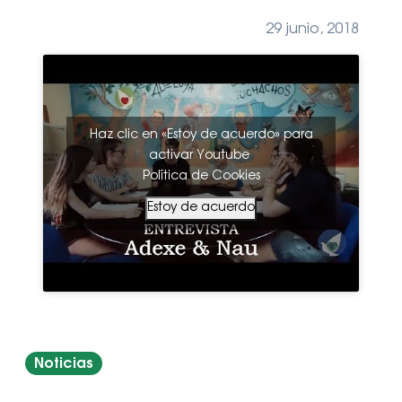
29 junio, 2018
Haz clic en «Estoy de acuerdo» para
activar Youtube
Política de Cookies
Estoy de acuerdo
Noticias