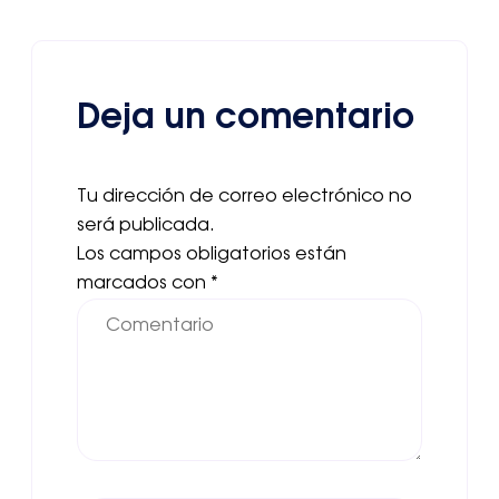
Deja un comentario
Tu dirección de correo electrónico no
será publicada.
Los campos obligatorios están
marcados con
*