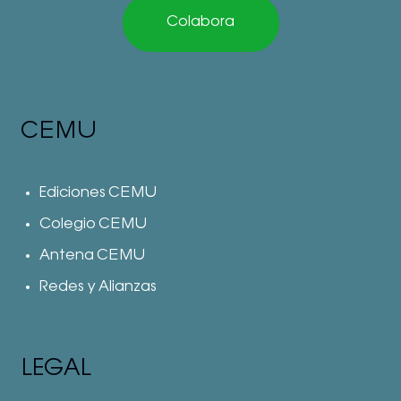
Colabora
CEMU
Ediciones CEMU
Colegio CEMU
Antena CEMU
Redes y Alianzas
LEGAL