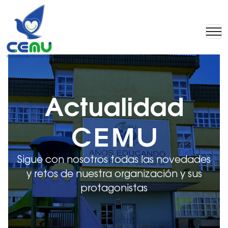
Actualidad
CEMU
Sigue con nosotros todas las novedades
y retos de nuestra organización y sus
protagonistas