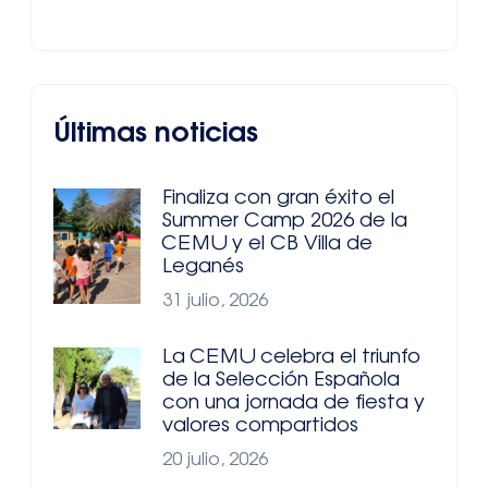
Últimas noticias
Finaliza con gran éxito el
Summer Camp 2026 de la
CEMU y el CB Villa de
Leganés
31 julio, 2026
La CEMU celebra el triunfo
de la Selección Española
con una jornada de fiesta y
valores compartidos
20 julio, 2026