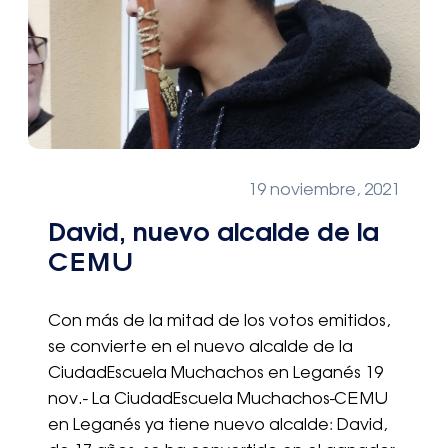
19 noviembre, 2021
David, nuevo alcalde de la
CEMU
Con más de la mitad de los votos emitidos,
se convierte en el nuevo alcalde de la
CiudadEscuela Muchachos en Leganés 19
nov.- La CiudadEscuela Muchachos-CEMU
en Leganés ya tiene nuevo alcalde: David,