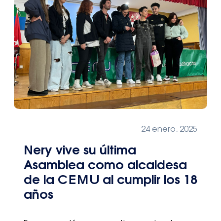
24 enero, 2025
Nery vive su última
Asamblea como alcaldesa
de la CEMU al cumplir los 18
años