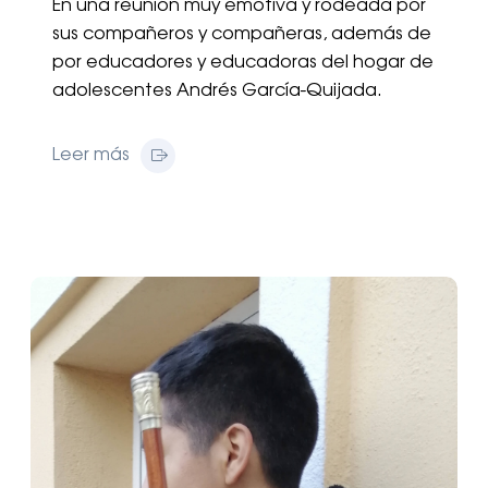
En una reunión muy emotiva y rodeada por
sus compañeros y compañeras, además de
por educadores y educadoras del hogar de
adolescentes Andrés García-Quijada.
Leer más