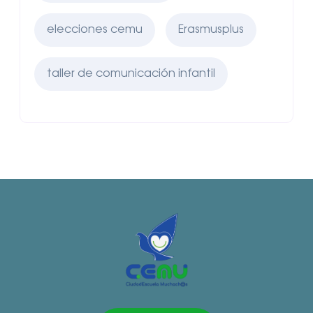
elecciones cemu
Erasmusplus
taller de comunicación infantil