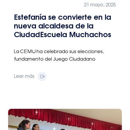
21 mayo, 2025
Estefanía se convierte en la
nueva alcaldesa de la
CiudadEscuela Muchachos
La CEMU ha celebrado sus elecciones,
fundamento del Juego Ciudadano
Leer más