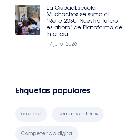
La CiudadEscuela
Muchachos se suma al
"Reto 2030: Nuestro futuro
es ahora" de Plataforma de
Infancia
17 julio, 2026
Etiquetas populares
erasmus
cemureporteros
Competencia digital