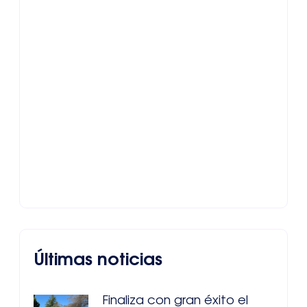
Últimas noticias
Finaliza con gran éxito el