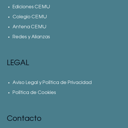
Ediciones CEMU
Colegio CEMU
Antena CEMU
Redes y Alianzas
LEGAL
Aviso Legal y Política de Privacidad
Política de Cookies
Contacto