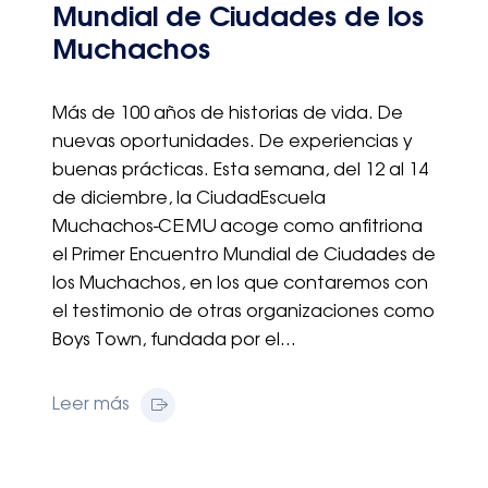
Mundial de Ciudades de los
Muchachos
Más de 100 años de historias de vida. De
nuevas oportunidades. De experiencias y
buenas prácticas. Esta semana, del 12 al 14
de diciembre, la CiudadEscuela
Muchachos-CEMU acoge como anfitriona
el Primer Encuentro Mundial de Ciudades de
los Muchachos, en los que contaremos con
el testimonio de otras organizaciones como
Boys Town, fundada por el…
Leer más