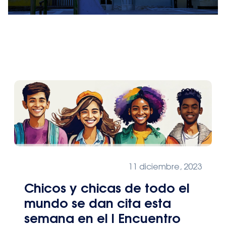
11 diciembre, 2023
Chicos y chicas de todo el
mundo se dan cita esta
semana en el I Encuentro