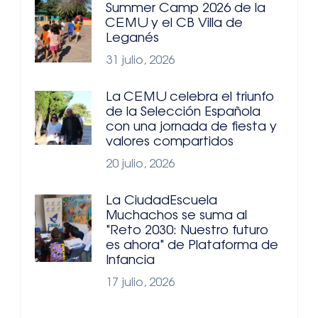
Summer Camp 2026 de la
CEMU y el CB Villa de
Leganés
31 julio, 2026
La CEMU celebra el triunfo
de la Selección Española
con una jornada de fiesta y
valores compartidos
20 julio, 2026
La CiudadEscuela
Muchachos se suma al
"Reto 2030: Nuestro futuro
es ahora" de Plataforma de
Infancia
17 julio, 2026