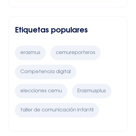
Etiquetas populares
erasmus
cemureporteros
Competencia digital
elecciones cemu
Erasmusplus
taller de comunicación infantil