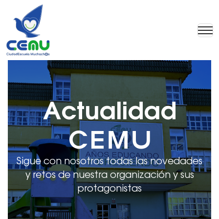
Actualidad
CEMU
Sigue con nosotros todas las novedades
y retos de nuestra organización y sus
protagonistas