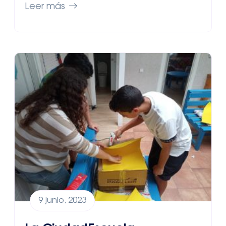
Leer más
9 junio, 2023