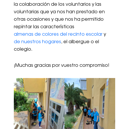
la colaboración de los voluntarios y las
voluntarias que ya nos han prestado en
otras ocasiones y que nos ha permitido
repintar las características
almenas de colores del recinto escolar
y
de nuestros hogares
, el albergue o el
colegio.
¡Muchas gracias por vuestro compromiso!