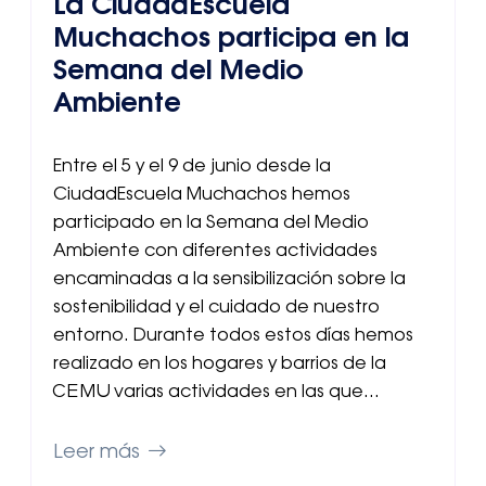
La CiudadEscuela
Muchachos participa en la
Semana del Medio
Ambiente
Entre el 5 y el 9 de junio desde la
CiudadEscuela Muchachos hemos
participado en la Semana del Medio
Ambiente con diferentes actividades
encaminadas a la sensibilización sobre la
sostenibilidad y el cuidado de nuestro
entorno. Durante todos estos días hemos
realizado en los hogares y barrios de la
CEMU varias actividades en las que…
Leer más