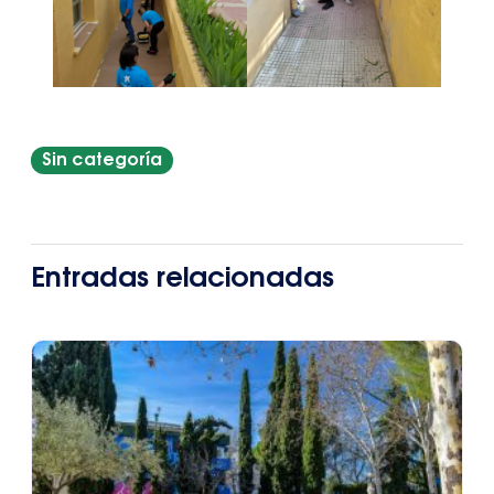
Sin categoría
Entradas relacionadas