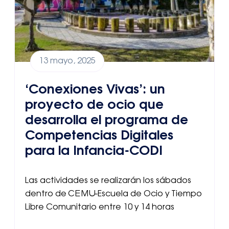
13 mayo, 2025
‘Conexiones Vivas’: un
proyecto de ocio que
desarrolla el programa de
Competencias Digitales
para la Infancia-CODI
Las actividades se realizarán los sábados
dentro de CEMU-Escuela de Ocio y Tiempo
Libre Comunitario entre 10 y 14 horas