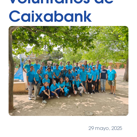
Caixabank
29 mayo, 2025