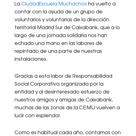
La
CiudadEscuela Muchachos
ha vuelto a
contar con la ayuda de un grupo de
voluntarios y voluntarias de la dirección
territorial Madrid Sur de Caixabank, que a lo
largo de una jornada solidaria nos han
echado una mano en las labores de
repintado de una parte de nuestras
instalaciones.
Gracias a esta labor de Responsabilidad
Social Corporativa organizada por la
entidad y al desinteresado esfuerzo de
nuestros amigos y amigas de Caixabank,
muchas de las zonas de la CEMU vuelven a
lucir con esplendor.
Como es habitual cada año, contamos con