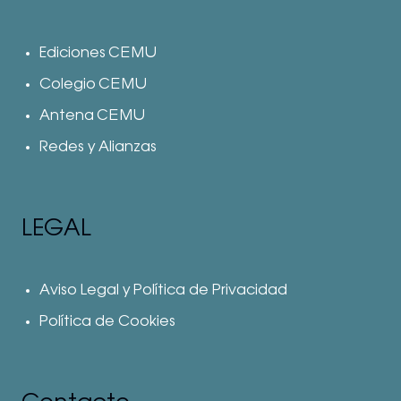
Ediciones CEMU
Colegio CEMU
Antena CEMU
Redes y Alianzas
LEGAL
Aviso Legal y Política de Privacidad
Política de Cookies