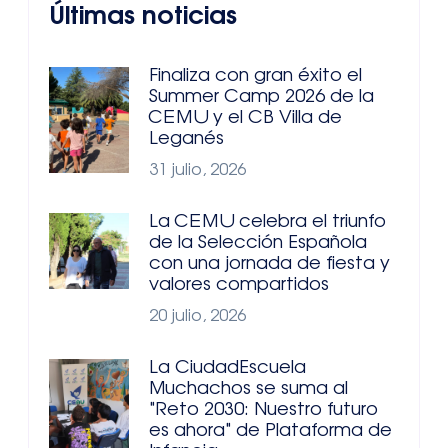
Últimas noticias
Finaliza con gran éxito el
Summer Camp 2026 de la
CEMU y el CB Villa de
Leganés
31 julio, 2026
La CEMU celebra el triunfo
de la Selección Española
con una jornada de fiesta y
valores compartidos
20 julio, 2026
La CiudadEscuela
Muchachos se suma al
"Reto 2030: Nuestro futuro
es ahora" de Plataforma de