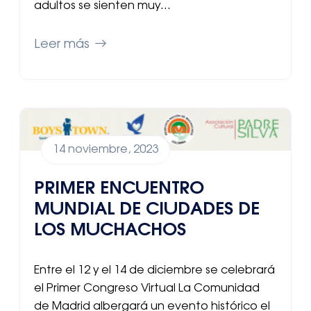
adultos se sienten muy…
Leer más
14 noviembre, 2023
PRIMER ENCUENTRO
MUNDIAL DE CIUDADES DE
LOS MUCHACHOS
Entre el 12 y el 14 de diciembre se celebrará
el Primer Congreso Virtual La Comunidad
de Madrid albergará un evento histórico el