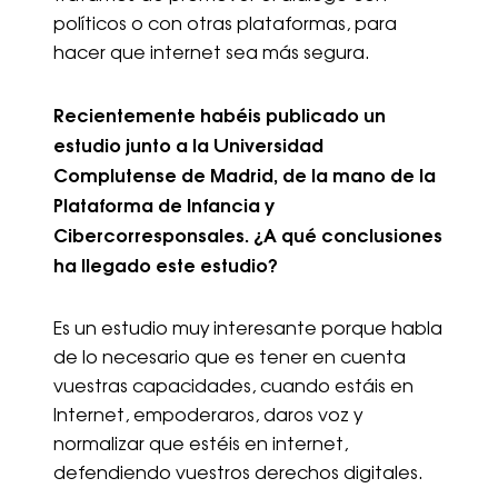
políticos o con otras plataformas, para
hacer que internet sea más segura.
Recientemente habéis publicado un
estudio junto a la Universidad
Complutense de Madrid, de la mano de la
Plataforma de Infancia y
Cibercorresponsales. ¿A qué conclusiones
ha llegado este estudio?
Es un estudio muy interesante porque habla
de lo necesario que es tener en cuenta
vuestras capacidades, cuando estáis en
Internet, empoderaros, daros voz y
normalizar que estéis en internet,
defendiendo vuestros derechos digitales.