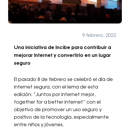
9 febrero, 2022
Una iniciativa de Incibe para contribuir a
mejorar Internet y convertirlo en un lugar
seguro
El pasado 8 de febrero se celebró el día de
internet segura, con el lema de esta
edición: “Juntos por internet mejor,
together for a better internet” con el
objetivo de promover un uso seguro y
positivo de la tecnología, especialmente
entre niños y jóvenes.