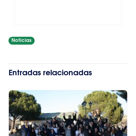
Noticias
Entradas relacionadas