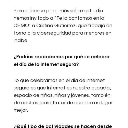
Para saber un poco más sobre este día
hemos invitado a “Te lo contamos en la
CEMU” a Cristina Gutiérrez, que trabaja en
torno a la ciberseguridad para menores en
Incibe.
¿Podrías recordarnos por qué se celebra
el día de la internet segura?
Lo que celebramos en el día de internet
segura es que internet es nuestro espacio,
espacio de niños, niñas y jóvenes, también
de adultos, para tratar de que sea un lugar
mejor.
¿Qué tipo de actividades se hacen desde