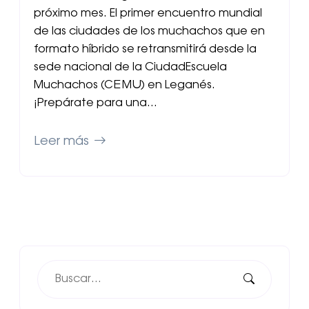
próximo mes. El primer encuentro mundial
de las ciudades de los muchachos que en
formato híbrido se retransmitirá desde la
sede nacional de la CiudadEscuela
Muchachos (CEMU) en Leganés.
¡Prepárate para una…
Leer más