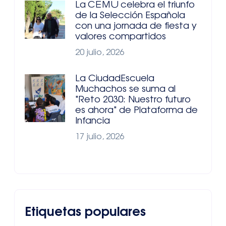
La CEMU celebra el triunfo
de la Selección Española
con una jornada de fiesta y
valores compartidos
20 julio, 2026
La CiudadEscuela
Muchachos se suma al
"Reto 2030: Nuestro futuro
es ahora" de Plataforma de
Infancia
17 julio, 2026
Etiquetas populares