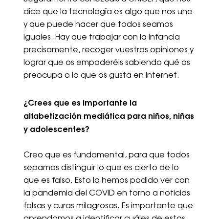
dice que la tecnología es algo que nos une
y que puede hacer que todos seamos
iguales. Hay que trabajar con la infancia
precisamente, recoger vuestras opiniones y
lograr que os empoderéis sabiendo qué os
preocupa o lo que os gusta en Internet.
¿Crees que es importante la
alfabetización mediática para niños, niñas
y adolescentes?
Creo que es fundamental, para que todos
sepamos distinguir lo que es cierto de lo
que es falso. Esto lo hemos podido ver con
la pandemia del COVID en torno a noticias
falsas y curas milagrosas. Es importante que