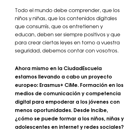
Todo el mundo debe comprender, que los
niños y niñas, que los contenidos digitales
que consumís, que os entretienen y
educan, deben ser siempre positivos y que
para crear ciertas leyes en torno a vuestra
seguridad, debemos contar con vosotros.
Ahora mismo en la CiudadEscuela
estamos llevando a cabo un proyecto
europeo: Erasmus+ CiMe. Formación en los
medios de comunicación y competencia
digital para empoderar a los jóvenes con
menos oportunidades. Desde Incibe,
¿cómo se puede formar a los niños, niñas y
adolescentes en internet y redes sociales?