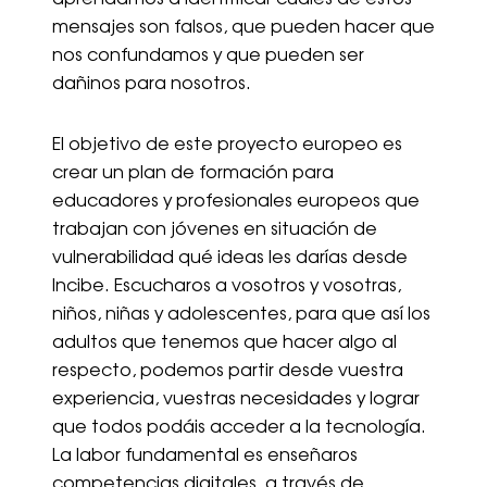
aprendamos a identificar cuáles de estos
mensajes son falsos, que pueden hacer que
nos confundamos y que pueden ser
dañinos para nosotros.
El objetivo de este proyecto europeo es
crear un plan de formación para
educadores y profesionales europeos que
trabajan con jóvenes en situación de
vulnerabilidad qué ideas les darías desde
Incibe. Escucharos a vosotros y vosotras,
niños, niñas y adolescentes, para que así los
adultos que tenemos que hacer algo al
respecto, podemos partir desde vuestra
experiencia, vuestras necesidades y lograr
que todos podáis acceder a la tecnología.
La labor fundamental es enseñaros
competencias digitales, a través de