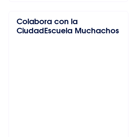
Colabora con la
CiudadEscuela Muchachos