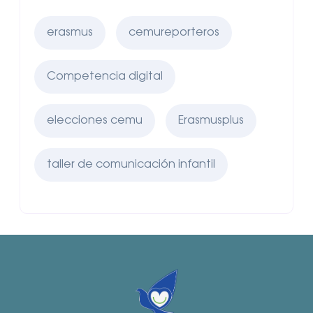
erasmus
cemureporteros
Competencia digital
elecciones cemu
Erasmusplus
taller de comunicación infantil