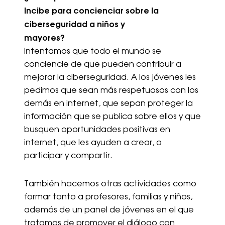
Incibe para concienciar sobre la
ciberseguridad a niños y
mayores?
Intentamos que todo el mundo se
conciencie de que pueden contribuir a
mejorar la ciberseguridad. A los jóvenes les
pedimos que sean más respetuosos con los
demás en internet, que sepan proteger la
información que se publica sobre ellos y que
busquen oportunidades positivas en
internet, que les ayuden a crear, a
participar y compartir.
También hacemos otras actividades como
formar tanto a profesores, familias y niños,
además de un panel de jóvenes en el que
tratamos de promover el diálogo con