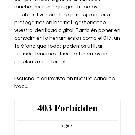
muchas maneras: juegos, trabajos
colaborativos en clase para aprender a
protegernos en Internet, gestionando
vuestra identidad digital. También poner en
conocimiento herramientas como el 017, un
teléfono que todos podemos utilizar
cuando tenemos dudas o tenemos un
problema en Internet.
Escucha la entrevista en nuestro canal de
ivoox: