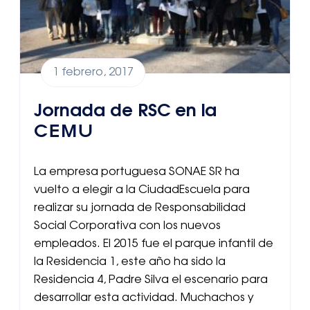
1 febrero, 2017
Jornada de RSC en la
CEMU
La empresa portuguesa SONAE SR ha
vuelto a elegir a la CiudadEscuela para
realizar su jornada de Responsabilidad
Social Corporativa con los nuevos
empleados. El 2015 fue el parque infantil de
la Residencia 1, este año ha sido la
Residencia 4, Padre Silva el escenario para
desarrollar esta actividad. Muchachos y