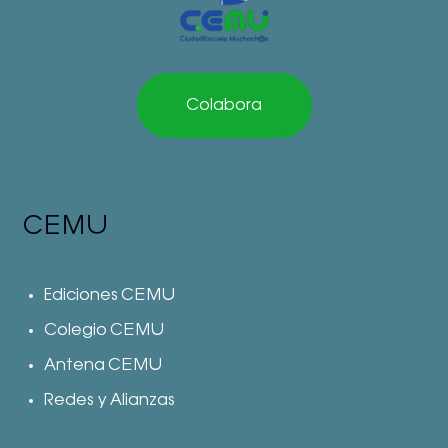
Colabora
CEMU
Ediciones CEMU
Colegio CEMU
Antena CEMU
Redes y Alianzas