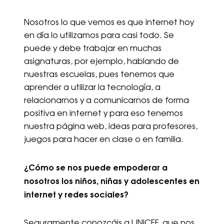
Nosotros lo que vemos es que internet hoy
en día lo utilizamos para casi todo. Se
puede y debe trabajar en muchas
asignaturas, por ejemplo, hablando de
nuestras escuelas, pues tenemos que
aprender a utilizar la tecnología, a
relacionarnos y a comunicarnos de forma
positiva en internet y para eso tenemos
nuestra página web, ideas para profesores,
juegos para hacer en clase o en familia.
¿Cómo se nos puede empoderar a
nosotros los niños, niñas y adolescentes en
internet y redes sociales?
Seguramente conozcáis a UNICEF, que nos