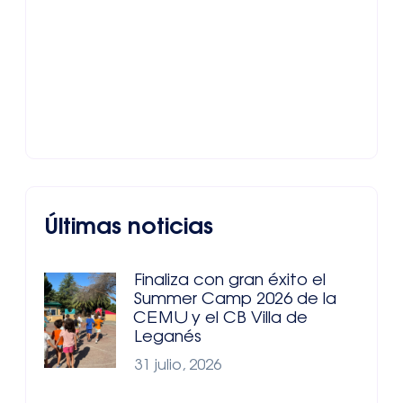
Últimas noticias
Finaliza con gran éxito el
Summer Camp 2026 de la
CEMU y el CB Villa de
Leganés
31 julio, 2026