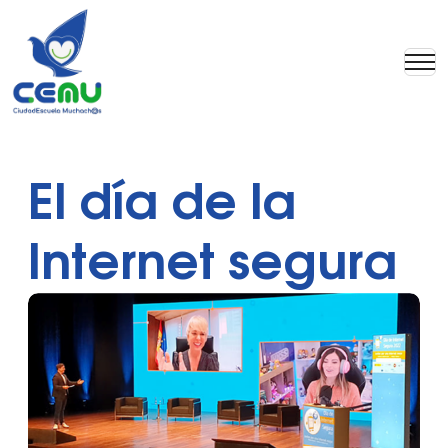
El día de la
Internet segura