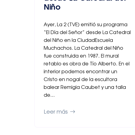
Niño
Ayer, La 2 (TVE) emitió su programa
“El Día del Señor” desde La Catedral
del Niño en la CiudadEscuela
Muchachos. La Catedral del Niño
fue construida en 1987. El mural
retablo es obra de Tío Alberto. En el
interior podemos encontrar un
Cristo en nogal de la escultora
balear Remigia Caubet y una talla
de…
Leer más