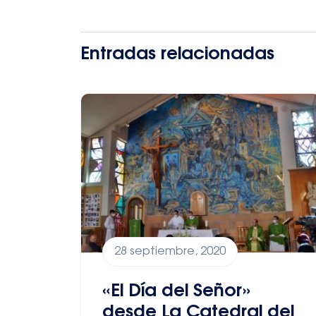
Entradas relacionadas
28 septiembre, 2020
«El Día del Señor»
desde La Catedral del