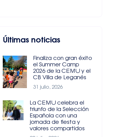
Últimas noticias
Finaliza con gran éxito
el Summer Camp
2026 de la CEMU y el
CB Villa de Leganés
31 julio, 2026
La CEMU celebra el
triunfo de la Selección
Española con una
jornada de fiesta y
valores compartidos