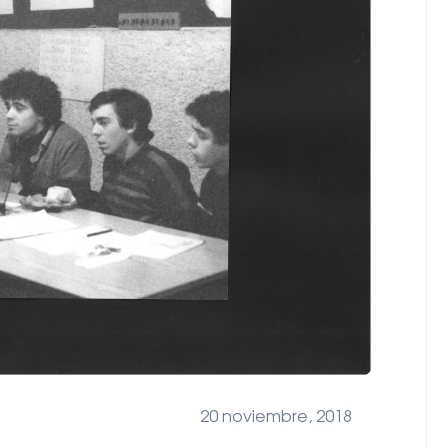
20 noviembre, 2018