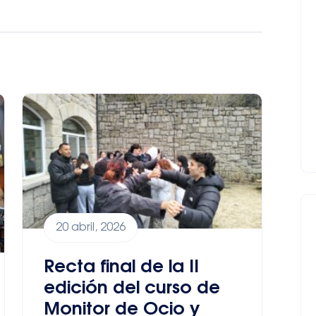
20 abril, 2026
Recta final de la II
edición del curso de
Monitor de Ocio y