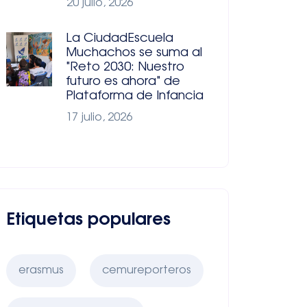
20 julio, 2026
La CiudadEscuela
Muchachos se suma al
"Reto 2030: Nuestro
futuro es ahora" de
Plataforma de Infancia
17 julio, 2026
Etiquetas populares
erasmus
cemureporteros