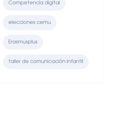
Competencia digital
elecciones cemu
Erasmusplus
taller de comunicación infantil