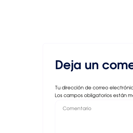
Deja un come
Tu dirección de correo electróni
Los campos obligatorios están 