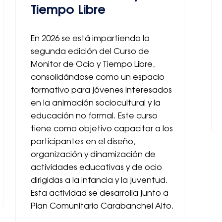
Tiempo Libre
En 2026 se está impartiendo la
segunda edición del Curso de
Monitor de Ocio y Tiempo Libre,
consolidándose como un espacio
formativo para jóvenes interesados
en la animación sociocultural y la
educación no formal. Este curso
tiene como objetivo capacitar a los
participantes en el diseño,
organización y dinamización de
actividades educativas y de ocio
dirigidas a la infancia y la juventud.
Esta actividad se desarrolla junto a
Plan Comunitario Carabanchel Alto.