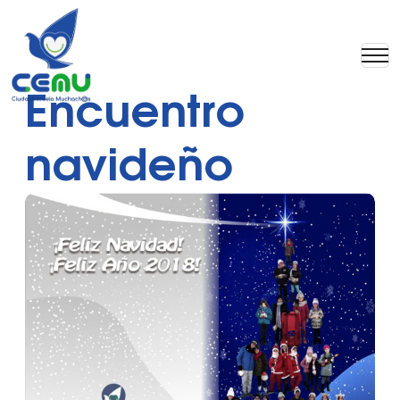
Encuentro
navideño