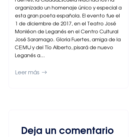
Fuertes, la CiudadEscuela Muchachos ha
organizado un homenaje único y especial a
esta gran poeta española. El evento fue el
1 de diciembre de 2017, en el Teatro José
Monléon de Leganés en el Centro Cultural
José Saramago. Gloria Fuertes, amiga de la
CEMU y del Tío Alberto, pisará de nuevo
Leganés a…
Leer más
Deja un comentario