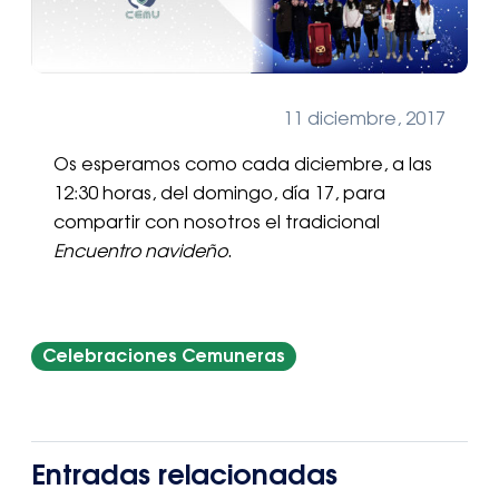
11 diciembre, 2017
Os esperamos como cada diciembre, a las
12:30 horas, del domingo, día 17, para
compartir con nosotros el tradicional
Encuentro navideño
.
Celebraciones Cemuneras
Entradas relacionadas