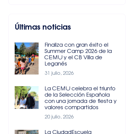
Últimas noticias
Finaliza con gran éxito el
Summer Camp 2026 de la
CEMU y el CB Villa de
Leganés
31 julio, 2026
La CEMU celebra el triunfo
de la Selección Española
con una jornada de fiesta y
valores compartidos
20 julio, 2026
La CiudadEscuela