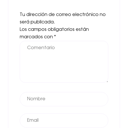
Tu dirección de correo electrónico no
será publicada.
Los campos obligatorios están
marcados con
*