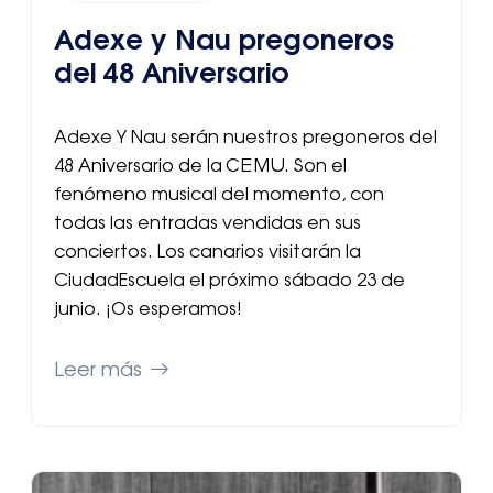
Adexe y Nau pregoneros
del 48 Aniversario
Adexe Y Nau serán nuestros pregoneros del
48 Aniversario de la CEMU. Son el
fenómeno musical del momento, con
todas las entradas vendidas en sus
conciertos. Los canarios visitarán la
CiudadEscuela el próximo sábado 23 de
junio. ¡Os esperamos!
Leer más