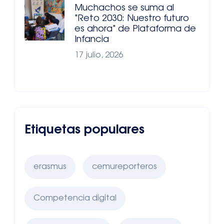
Muchachos se suma al
"Reto 2030: Nuestro futuro
es ahora" de Plataforma de
Infancia
17 julio, 2026
Etiquetas populares
erasmus
cemureporteros
Competencia digital