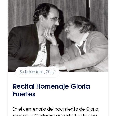
8 diciembre, 2017
Recital Homenaje Gloria
Fuertes
En el centenario del nacimiento de Gloria