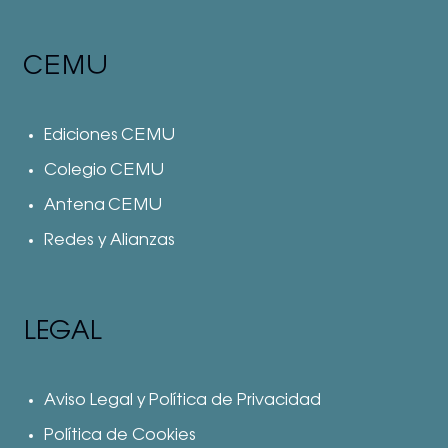
CEMU
Ediciones CEMU
Colegio CEMU
Antena CEMU
Redes y Alianzas
LEGAL
Aviso Legal y Política de Privacidad
Política de Cookies