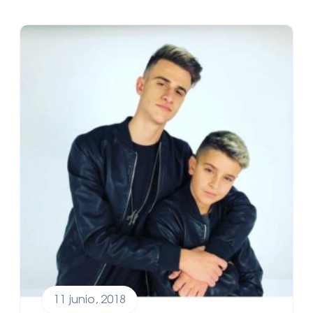
11 junio, 2018