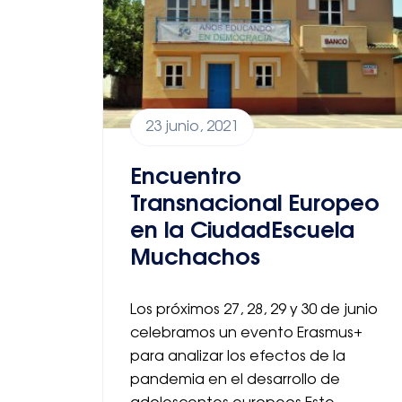
23 junio, 2021
Encuentro
Transnacional Europeo
en la CiudadEscuela
Muchachos
Los próximos 27, 28, 29 y 30 de junio
celebramos un evento Erasmus+
para analizar los efectos de la
pandemia en el desarrollo de