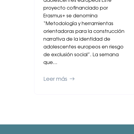
adolescentes europeos Este
proyecto cofinanciado por
Erasmus+ se denomina
“Metodología y herramientas
orientadoras para la construcción
narrativa de la identidad de
adolescentes europeos en riesgo
de exclusión social”. La semana
que…
Leer más