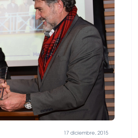
17 diciembre, 2015