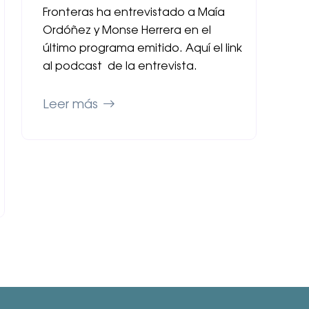
Fronteras ha entrevistado a Maía
Ordóñez y Monse Herrera en el
último programa emitido. Aquí el link
al podcast de la entrevista.
Leer más