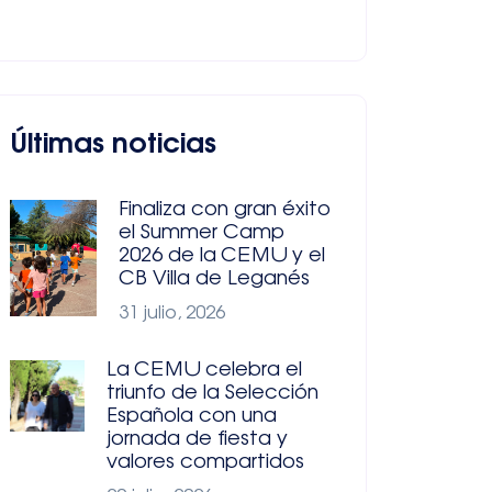
Últimas noticias
Finaliza con gran éxito
el Summer Camp
2026 de la CEMU y el
CB Villa de Leganés
31 julio, 2026
La CEMU celebra el
triunfo de la Selección
Española con una
jornada de fiesta y
valores compartidos