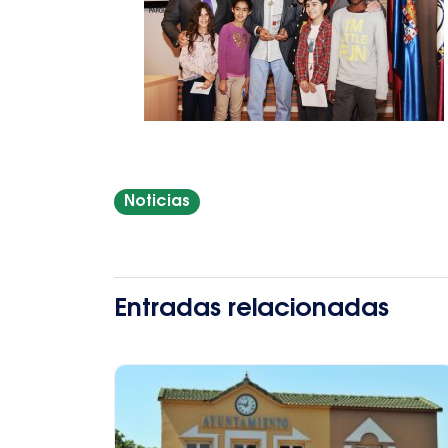
Noticias
Entradas relacionadas