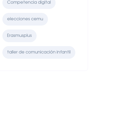
Competencia digital
elecciones cemu
Erasmusplus
taller de comunicación infantil