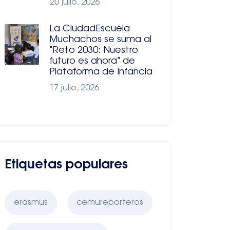
20 julio, 2026
La CiudadEscuela
Muchachos se suma al
"Reto 2030: Nuestro
futuro es ahora" de
Plataforma de Infancia
17 julio, 2026
Etiquetas populares
erasmus
cemureporteros