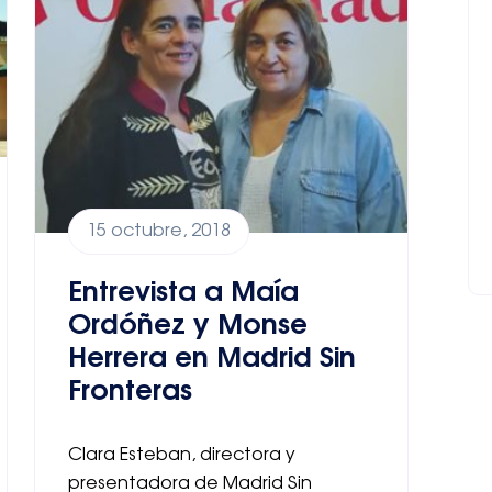
15 octubre, 2018
Entrevista a Maía
Ordóñez y Monse
Herrera en Madrid Sin
Fronteras
Clara Esteban, directora y
presentadora de Madrid Sin