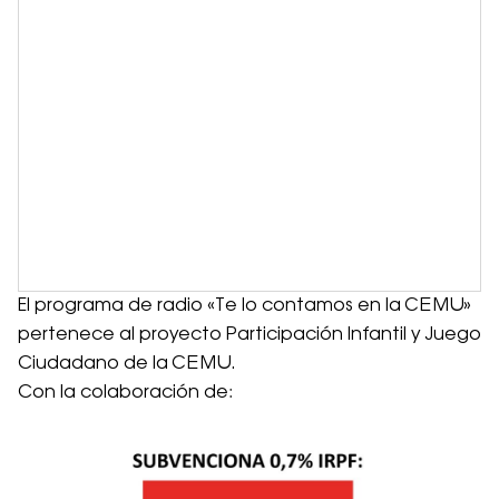
El programa de radio «Te lo contamos en la CEMU»
pertenece al proyecto Participación Infantil y Juego
Ciudadano de la CEMU.
Con la colaboración de: