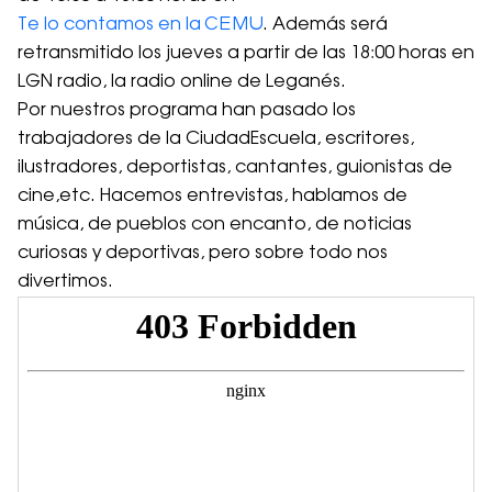
Te lo contamos en la CEMU
. Además será
retransmitido los jueves a partir de las 18:00 horas en
LGN radio, la radio online de Leganés.
Por nuestros programa han pasado los
trabajadores de la CiudadEscuela, escritores,
ilustradores, deportistas, cantantes, guionistas de
cine,etc. Hacemos entrevistas, hablamos de
música, de pueblos con encanto, de noticias
curiosas y deportivas, pero sobre todo nos
divertimos.