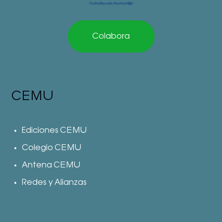
Colabora
CEMU
Ediciones CEMU
Colegio CEMU
Antena CEMU
Redes y Alianzas