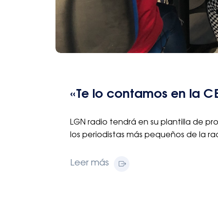
«Te lo contamos en la 
LGN radio tendrá en su plantilla de 
los periodistas más pequeños de la ra
Leer más