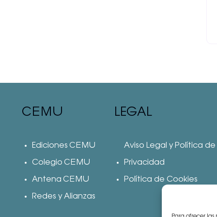
CEMU
LEGAL
Ediciones CEMU
Aviso Legal y Política de
Colegio CEMU
Privacidad
Antena CEMU
Política de Cookies
Redes y Alianzas
Para ofrecer las