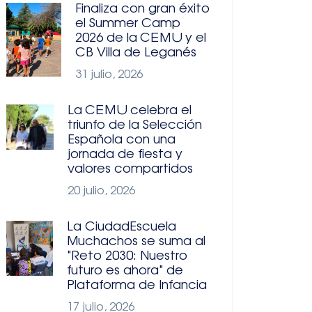
Finaliza con gran éxito
el Summer Camp
2026 de la CEMU y el
CB Villa de Leganés
31 julio, 2026
La CEMU celebra el
triunfo de la Selección
Española con una
jornada de fiesta y
valores compartidos
20 julio, 2026
La CiudadEscuela
Muchachos se suma al
"Reto 2030: Nuestro
futuro es ahora" de
Plataforma de Infancia
17 julio, 2026