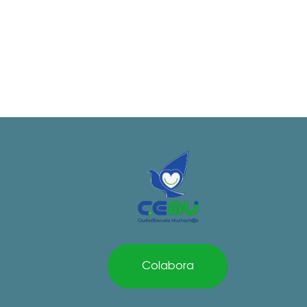
Colabora