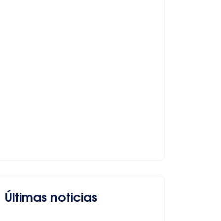
Últimas noticias