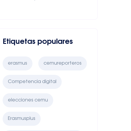
Etiquetas populares
erasmus
cemureporteros
Competencia digital
elecciones cemu
Erasmusplus