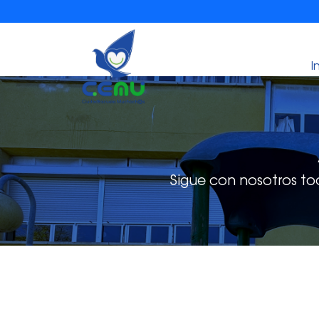
I
Sigue con nosotros to