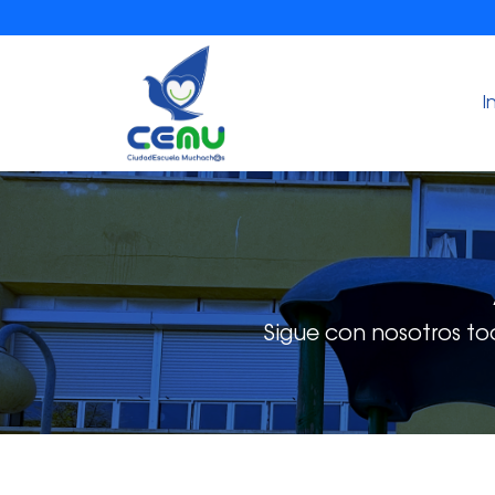
I
Sigue con nosotros to