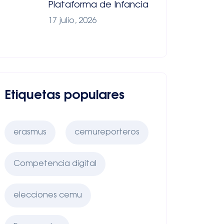
Plataforma de Infancia
17 julio, 2026
Etiquetas populares
erasmus
cemureporteros
Competencia digital
elecciones cemu