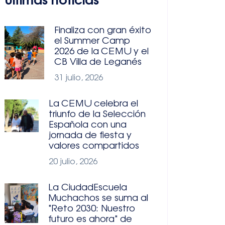
Últimas noticias
Finaliza con gran éxito
el Summer Camp
2026 de la CEMU y el
CB Villa de Leganés
31 julio, 2026
La CEMU celebra el
triunfo de la Selección
Española con una
jornada de fiesta y
valores compartidos
20 julio, 2026
La CiudadEscuela
Muchachos se suma al
"Reto 2030: Nuestro
futuro es ahora" de