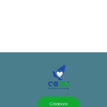
Colabora