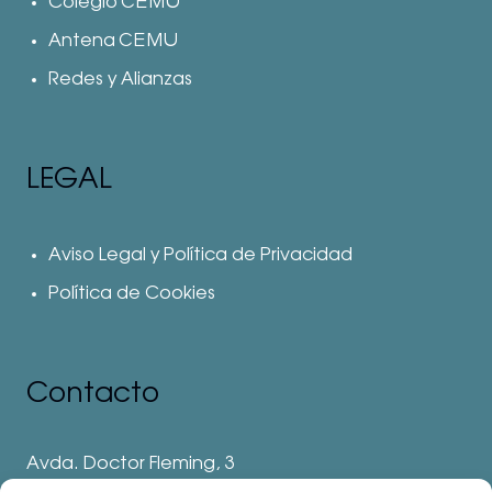
Colegio CEMU
Antena CEMU
Redes y Alianzas
LEGAL
Aviso Legal y Política de Privacidad
Política de Cookies
Contacto
Avda. Doctor Fleming, 3
28912 Leganés. Madrid