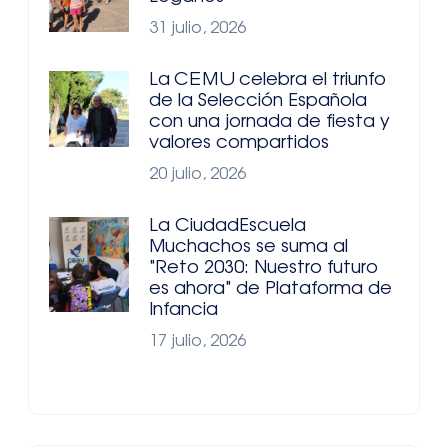
31 julio, 2026
La CEMU celebra el triunfo
de la Selección Española
con una jornada de fiesta y
valores compartidos
20 julio, 2026
La CiudadEscuela
Muchachos se suma al
"Reto 2030: Nuestro futuro
es ahora" de Plataforma de
Infancia
17 julio, 2026