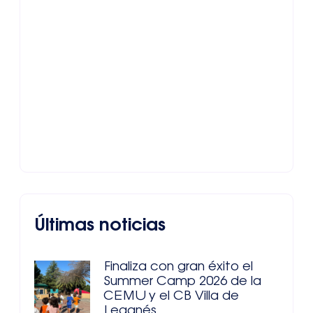
Últimas noticias
Finaliza con gran éxito el
Summer Camp 2026 de la
CEMU y el CB Villa de
Leganés