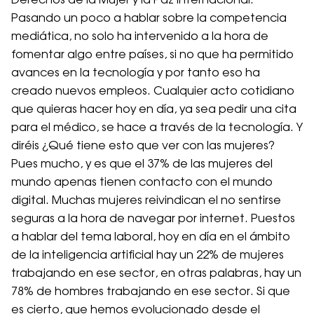
Derechos de la Mujer y la Paz Internacional.
Pasando un poco a hablar sobre la competencia
mediática, no solo ha intervenido a la hora de
fomentar algo entre países, si no que ha permitido
avances en la tecnología y por tanto eso ha
creado nuevos empleos. Cualquier acto cotidiano
que quieras hacer hoy en día, ya sea pedir una cita
para el médico, se hace a través de la tecnología. Y
diréis ¿Qué tiene esto que ver con las mujeres?
Pues mucho, y es que el 37% de las mujeres del
mundo apenas tienen contacto con el mundo
digital. Muchas mujeres reivindican el no sentirse
seguras a la hora de navegar por internet. Puestos
a hablar del tema laboral, hoy en día en el ámbito
de la inteligencia artificial hay un 22% de mujeres
trabajando en ese sector, en otras palabras, hay un
78% de hombres trabajando en ese sector. Si que
es cierto, que hemos evolucionado desde el