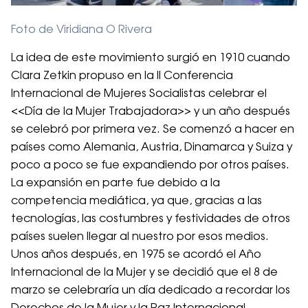
Foto de Viridiana O Rivera
La idea de este movimiento surgió en 1910 cuando
Clara Zetkin propuso en la II Conferencia
Internacional de Mujeres Socialistas celebrar el
<<Día de la Mujer Trabajadora>> y un año después
se celebró por primera vez. Se comenzó a hacer en
países como Alemania, Austria, Dinamarca y Suiza y
poco a poco se fue expandiendo por otros países.
La expansión en parte fue debido a la
competencia mediática, ya que, gracias a las
tecnologías, las costumbres y festividades de otros
países suelen llegar al nuestro por esos medios.
Unos años después, en 1975 se acordó el Año
Internacional de la Mujer y se decidió que el 8 de
marzo se celebraría un día dedicado a recordar los