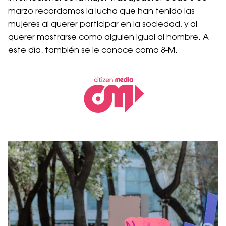
marzo recordamos la lucha que han tenido las
mujeres al querer participar en la sociedad, y al
querer mostrarse como alguien igual al hombre. A
este día, también se le conoce como 8-M.