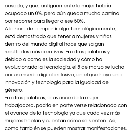
pasado, y que, antiguamente la mujer habría
ocupado un 0%, pero aún queda mucho camino
por recorrer para llegar a ese 50%.
A la hora de compartir algo tecnológicamente,
está demostrado que tener a mujeres y niñas
dentro del mundo digital hace que salgan
resultados más creativos. En otras palabras y
debido a como es la sociedad y cómo ha
evolucionado la tecnología, el 8 de marzo se lucha
por un mundo digital inclusivo, en el que haya una
innovación y tecnología para la igualdad de
género.
En otras palabras, el avance de la mujer
trabajadora, podría en parte verse relacionado con
el avance de la tecnología ya que cada vez más
mujeres hablan y cuentan cómo se sienten. Así,
como también se pueden mostrar manifestaciones,