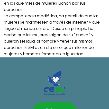
en las que miles de mujeres luchan por sus
derechos.
La competencia mediática, ha permitido que las
mujeres se manifiesten a través de internet y que
llegue al mundo entero. Desde un principio ha
hecho que las mujeres salgan de su “cueva” y
quieran ser igual al hombre y tener sus mismos
derechos. El 8M es un día en el que millones de
mujeres y hombres fomentan la igualdad.