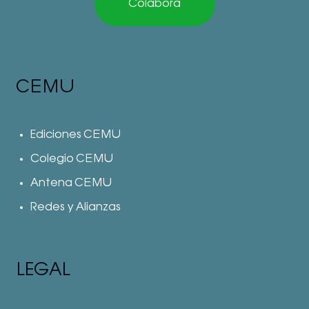
Colabora
CEMU
Ediciones CEMU
Colegio CEMU
Antena CEMU
Redes y Alianzas
LEGAL