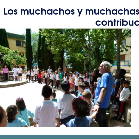
Los muchachos y muchachas
contribuc