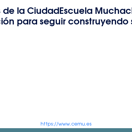
 de la CiudadEscuela Muchac
ión para seguir construyendo
https://www.cemu.es