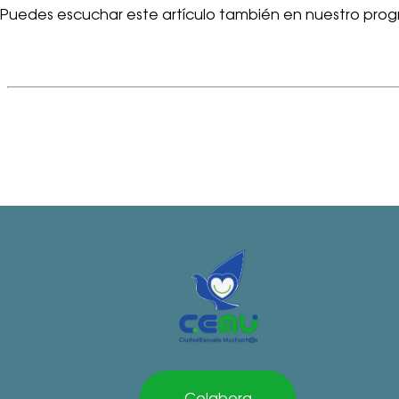
Puedes escuchar este artículo también en nuestro prog