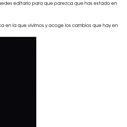
r puedes editarlo para que parezca que has estado en
a en la que vivimos y acoge los cambios que hay en