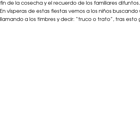
fin de la cosecha y el recuerdo de los familiares difunto
En vísperas de estas fiestas vemos a los niños buscando 
llamando a los timbres y decir: “truco o trato”, tras esto 