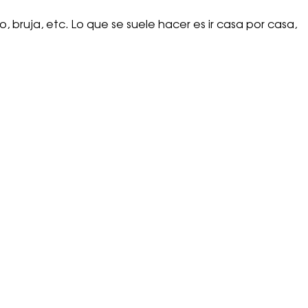
 bruja, etc. Lo que se suele hacer es ir casa por casa,