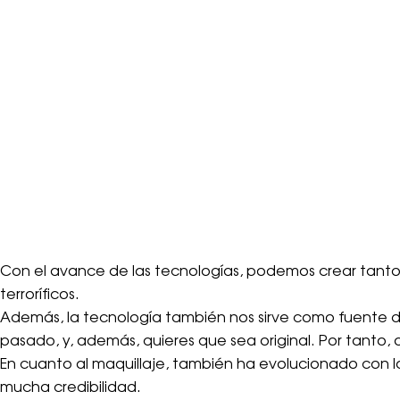
Con el avance de las tecnologías, podemos crear tanto
terroríficos.
Además, la tecnología también nos sirve como fuente de 
pasado, y, además, quieres que sea original. Por tanto, 
En cuanto al maquillaje, también ha evolucionado con l
mucha credibilidad.