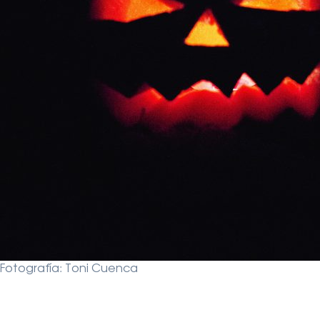
Fotografía: Toni Cuenca