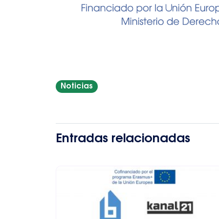
Noticias
Entradas relacionadas