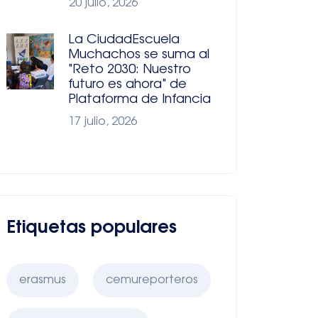
20 julio, 2026
La CiudadEscuela
Muchachos se suma al
"Reto 2030: Nuestro
futuro es ahora" de
Plataforma de Infancia
17 julio, 2026
Etiquetas populares
erasmus
cemureporteros