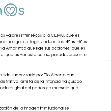
os valores intrínsecos a la CEMU, que es
que acoge, protege y educa, los niños, niñas
 la Amoristad que rige sus acciones; que es
te; que es Honesta con su pasado, presente
 sido supervisado por Tío Alberto que,
definitiva, artista de la infancia ha guiado
ncia original del poderoso mensaje que
ación de la imagen institucional se