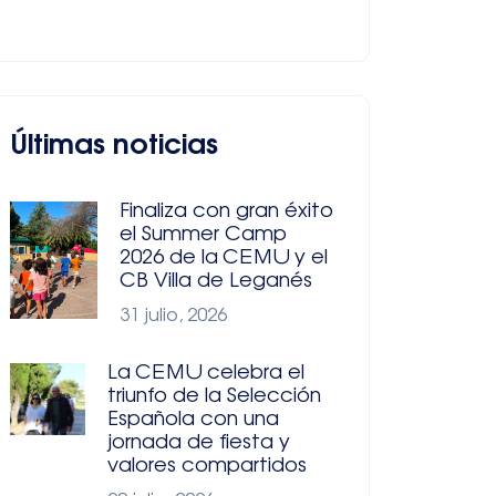
Últimas noticias
Finaliza con gran éxito
el Summer Camp
2026 de la CEMU y el
CB Villa de Leganés
31 julio, 2026
La CEMU celebra el
triunfo de la Selección
Española con una
jornada de fiesta y
valores compartidos