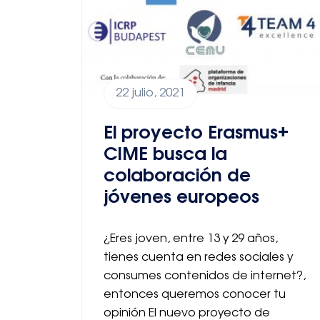
22 julio, 2021
El proyecto Erasmus+
CIME busca la
colaboración de
jóvenes europeos
¿Eres joven, entre 13 y 29 años,
tienes cuenta en redes sociales y
consumes contenidos de internet?,
entonces queremos conocer tu
opinión El nuevo proyecto de