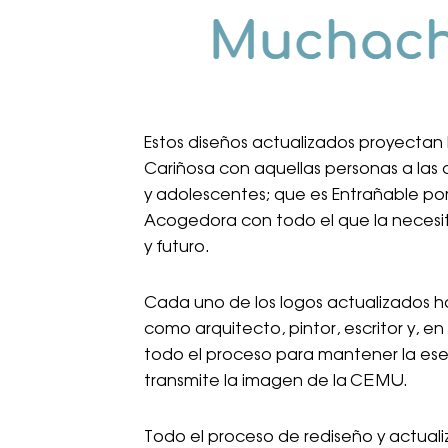
Estos diseños actualizados proyectan l
Cariñosa con aquellas personas a las 
y adolescentes; que es Entrañable por
Acogedora con todo el que la necesi
y futuro.
Cada uno de los logos actualizados ha
como arquitecto, pintor, escritor y, en 
todo el proceso para mantener la ese
transmite la imagen de la CEMU.
Todo el proceso de rediseño y actualiz