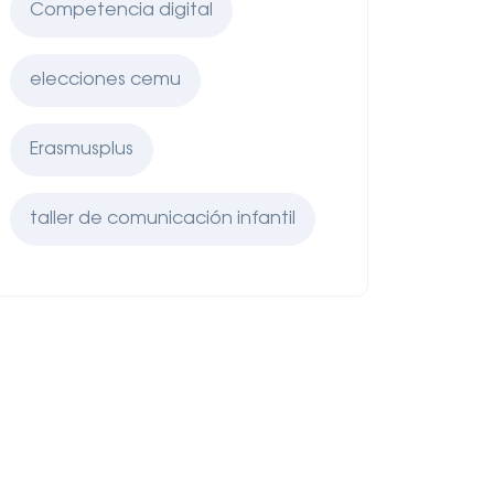
Competencia digital
elecciones cemu
Erasmusplus
taller de comunicación infantil