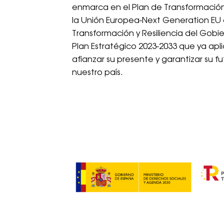
enmarca en el Plan de Transformación
la Unión Europea-Next Generation EU 
Transformación y Resiliencia del Gob
Plan Estratégico 2023-2033 que ya ap
afianzar su presente y garantizar su f
nuestro país.