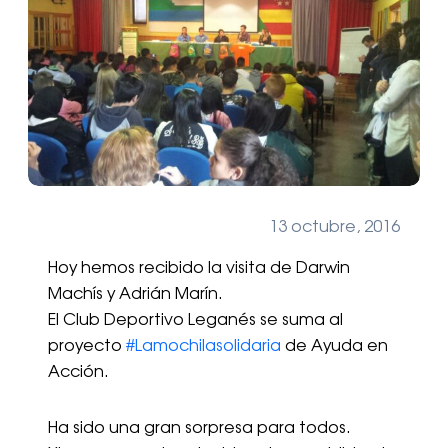
13 octubre, 2016
Hoy hemos recibido la visita de Darwin
Machís y Adrián Marín.
El Club Deportivo Leganés se suma al
proyecto
#
Lamochilasolidaria
de Ayuda en
Acción.
Ha sido una gran sorpresa para todos.