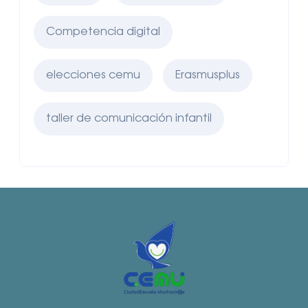
Competencia digital
elecciones cemu
Erasmusplus
taller de comunicación infantil