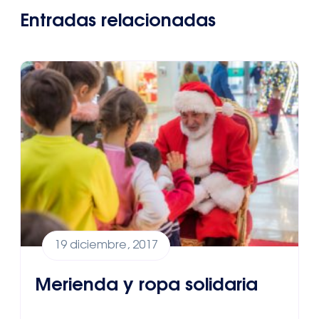
Entradas relacionadas
19 diciembre, 2017
Merienda y ropa solidaria