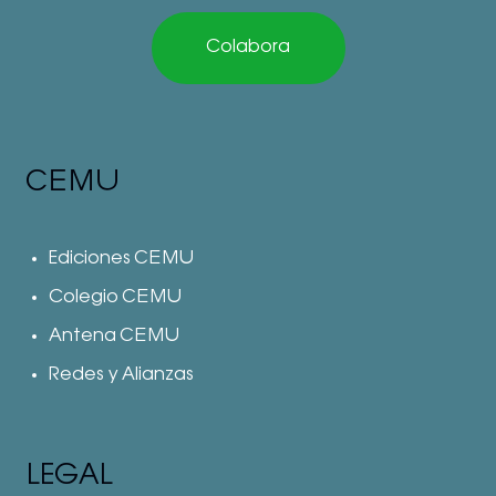
Colabora
CEMU
Ediciones CEMU
Colegio CEMU
Antena CEMU
Redes y Alianzas
LEGAL