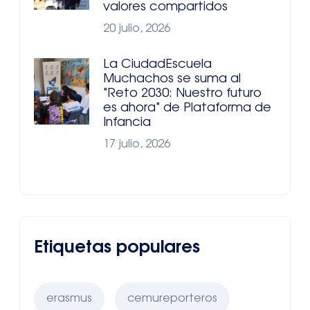
valores compartidos
20 julio, 2026
La CiudadEscuela
Muchachos se suma al
"Reto 2030: Nuestro futuro
es ahora" de Plataforma de
Infancia
17 julio, 2026
Etiquetas populares
erasmus
cemureporteros