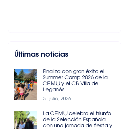
Últimas noticias
Finaliza con gran éxito el
Summer Camp 2026 de la
CEMU y el CB Villa de
Leganés
31 julio, 2026
La CEMU celebra el triunfo
de la Selección Española
con una jornada de fiesta y