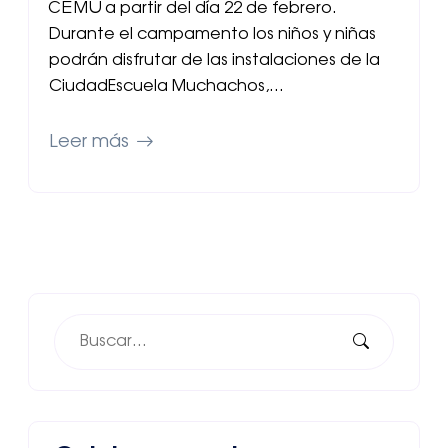
CEMU a partir del día 22 de febrero.
Durante el campamento los niños y niñas
podrán disfrutar de las instalaciones de la
CiudadEscuela Muchachos,…
Leer más