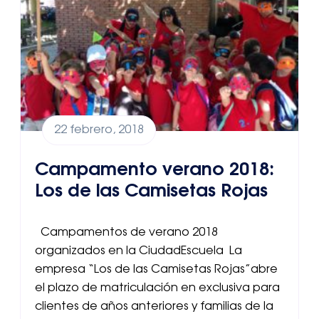
22 febrero, 2018
Campamento verano 2018:
Los de las Camisetas Rojas
Campamentos de verano 2018
organizados en la CiudadEscuela La
empresa “Los de las Camisetas Rojas”abre
el plazo de matriculación en exclusiva para
clientes de años anteriores y familias de la