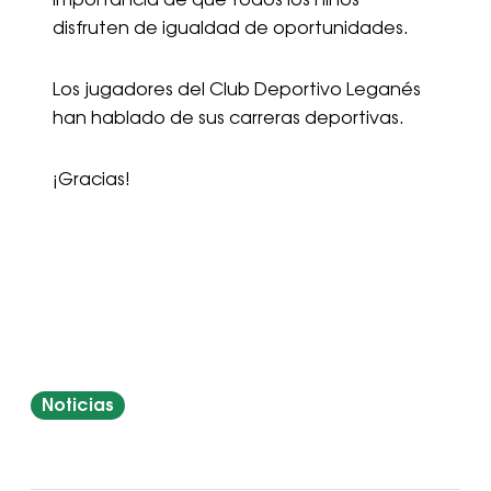
importancia de que todos los niños
disfruten de igualdad de oportunidades.
Los jugadores del Club Deportivo Leganés
han hablado de sus carreras deportivas.
¡Gracias!
Noticias