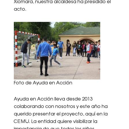
Xiomara, nuestra alcaldesa ha presidido el
acto.
Foto de Ayuda en Acción
Ayuda en Acción lleva desde 2013
colaborando con nosotros y este año ha
querido presentar el proyecto, aquí en la
CEMU. La entidad quiere visibilizar la