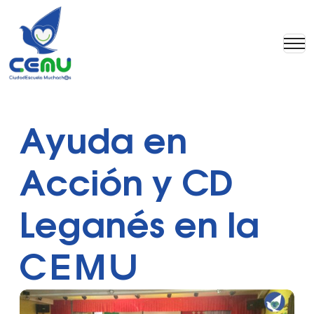
Ayuda en
Acción y CD
Leganés en la
CEMU