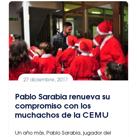
27 diciembre, 2017
Pablo Sarabia renueva su
compromiso con los
muchachos de la CEMU
Un año más, Pablo Sarabia, jugador del