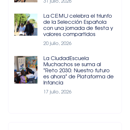
31 julio, 2026
La CEMU celebra el triunfo
de la Selección Española
con una jornada de fiesta y
valores compartidos
20 julio, 2026
La CiudadEscuela
Muchachos se suma al
"Reto 2030: Nuestro futuro
es ahora" de Plataforma de
Infancia
17 julio, 2026