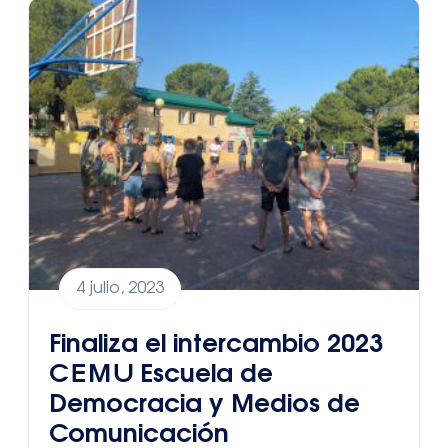
4 julio, 2023
Finaliza el intercambio 2023
CEMU Escuela de
Democracia y Medios de
Comunicación