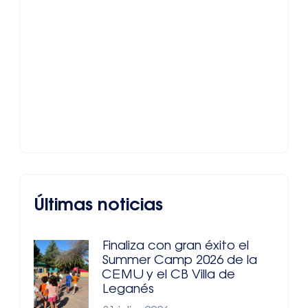
Últimas noticias
Finaliza con gran éxito el
Summer Camp 2026 de la
CEMU y el CB Villa de
Leganés