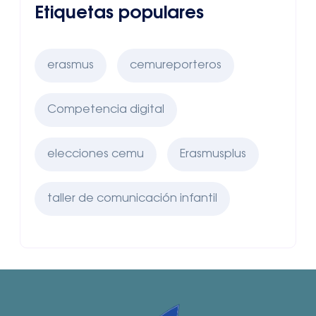
Etiquetas populares
erasmus
cemureporteros
Competencia digital
elecciones cemu
Erasmusplus
taller de comunicación infantil