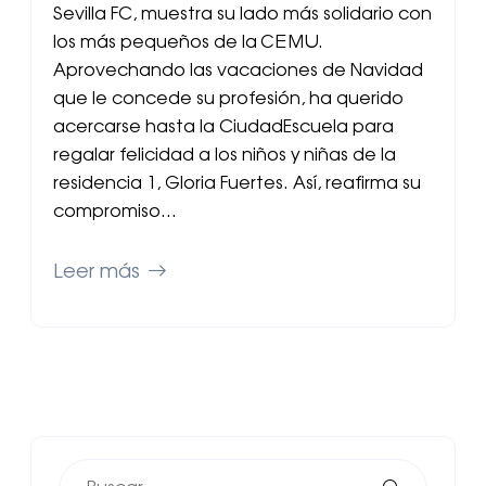
Sevilla FC, muestra su lado más solidario con
los más pequeños de la CEMU.
Aprovechando las vacaciones de Navidad
que le concede su profesión, ha querido
acercarse hasta la CiudadEscuela para
regalar felicidad a los niños y niñas de la
residencia 1, Gloria Fuertes. Así, reafirma su
compromiso…
Leer más