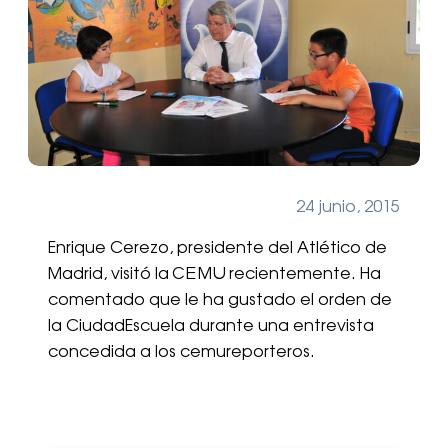
24 junio, 2015
Enrique Cerezo, presidente del Atlético de
Madrid, visitó la CEMU recientemente. Ha
comentado que le ha gustado el orden de
la CiudadEscuela durante una entrevista
concedida a los cemureporteros.