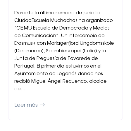
Durante la última semana de junio la
CiudadEscuela Muchachos ha organizado
“CEMU Escuela de Democracia y Medios
de Comunicación”. Un intercambio de
Erasmus+ con Mariagerfjord Ungdomsskole
(Dinamarca), Scambieuropei (Italia) y la
Junta de Freguesía de Tavarede de
Portugal. El primer día estuvimos en el
Ayuntamiento de Leganés donde nos
recibió Miguel Ángel Recuenco, alcalde
de…
Leer más